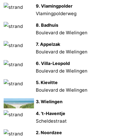
9. Vlamingpolder
Vlamingpolderweg
8. Badhuis
Boulevard de Wielingen
7. Appelzak
Boulevard de Wielingen
6. Villa-Leopold
Boulevard de Wielingen
5. Kievitte
Boulevard de Wielingen
3. Wielingen
4. 't-Haventje
Scheldestraat
2. Noordzee