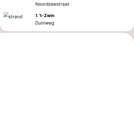
Noordzeestraat
1. 't-Zwin
Duinweg