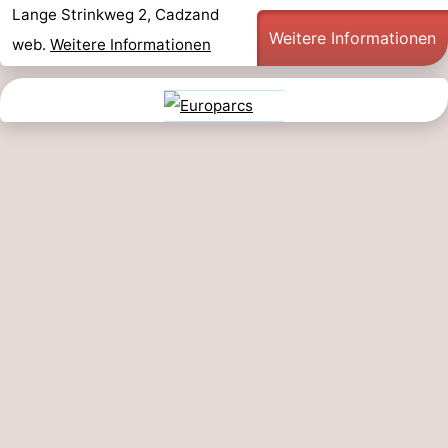
Lange Strinkweg 2, Cadzand
Weitere Informationen
web.
Weitere Informationen