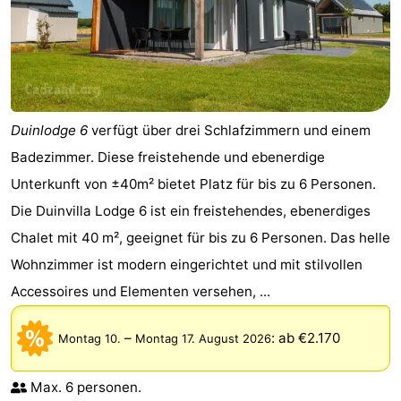
Duinlodge 6
verfügt über drei Schlafzimmern und einem
Badezimmer. Diese freistehende und ebenerdige
Unterkunft von ±40m² bietet Platz für bis zu 6 Personen.
Die Duinvilla Lodge 6 ist ein freistehendes, ebenerdiges
Chalet mit 40 m², geeignet für bis zu 6 Personen. Das helle
Wohnzimmer ist modern eingerichtet und mit stilvollen
Accessoires und Elementen versehen, ...
–
:
ab €2.170
Montag 10.
Montag 17. August 2026
Max. 6 personen.