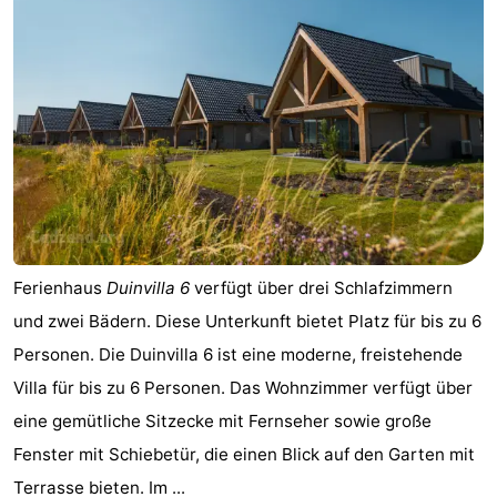
Ferienhaus
Duinvilla 6
verfügt über drei Schlafzimmern
und zwei Bädern. Diese Unterkunft bietet Platz für bis zu 6
Personen. Die Duinvilla 6 ist eine moderne, freistehende
Villa für bis zu 6 Personen. Das Wohnzimmer verfügt über
eine gemütliche Sitzecke mit Fernseher sowie große
Fenster mit Schiebetür, die einen Blick auf den Garten mit
Terrasse bieten. Im ...