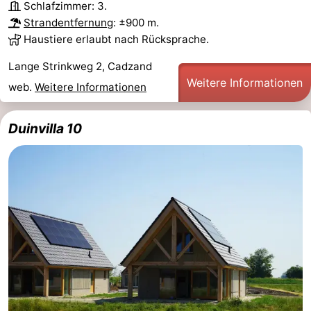
Schlafzimmer: 3.
Strandentfernung
: ±900 m.
Haustiere erlaubt nach Rücksprache.
Lange Strinkweg 2, Cadzand
Weitere Informationen
web.
Weitere Informationen
Duinvilla 10