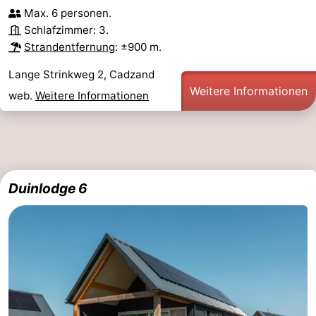
Max. 6 personen.
Schlafzimmer: 3.
Strandentfernung
: ±900 m.
Lange Strinkweg 2, Cadzand
Weitere Informationen
web.
Weitere Informationen
Duinlodge 6