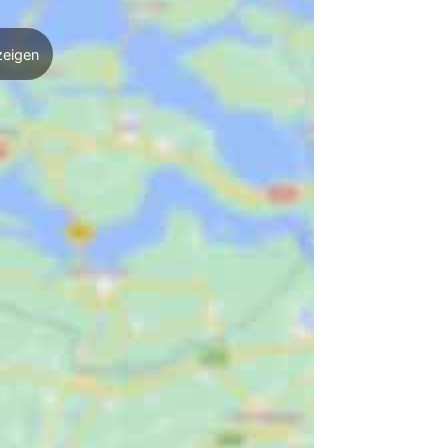
zeigen