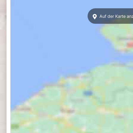
Auf der Karte an