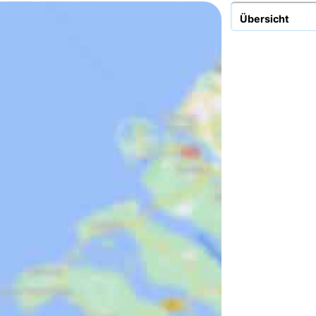
Übersicht