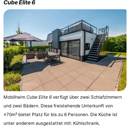
Cube Elite 6
Mobilheim
Cube Elite 6
verfügt über zwei Schlafzimmern
und zwei Bädern. Diese freistehende Unterkunft von
±70m² bietet Platz für bis zu 6 Personen. Die Küche ist
unter anderem ausgestattet mit: Kühlschrank,