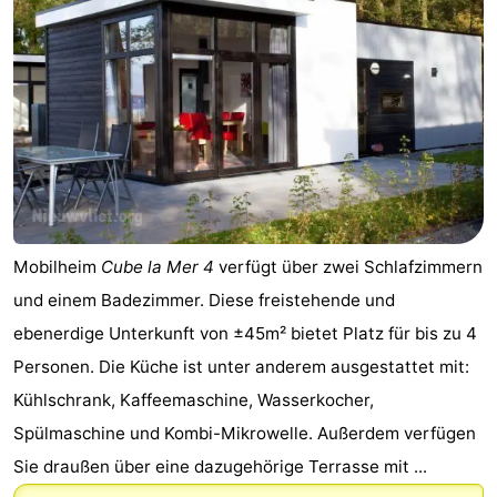
Mobilheim
Cube la Mer 4
verfügt über zwei Schlafzimmern
und einem Badezimmer. Diese freistehende und
ebenerdige Unterkunft von ±45m² bietet Platz für bis zu 4
Personen. Die Küche ist unter anderem ausgestattet mit:
Kühlschrank, Kaffeemaschine, Wasserkocher,
Spülmaschine und Kombi-Mikrowelle. Außerdem verfügen
Sie draußen über eine dazugehörige Terrasse mit ...