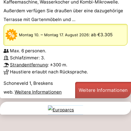
Kaffeemaschine, Wasserkocher und Kombi-Mikrowelle.
Außerdem verfügen Sie draußen über eine dazugehörige
Terrasse mit Gartenmöbeln und ...
–
:
ab €3.305
Montag 10.
Montag 17. August 2026
Max. 6 personen.
Schlafzimmer: 3.
Strandentfernung
: ±300 m.
Haustiere erlaubt nach Rücksprache.
Schoneveld 1, Breskens
Weitere Informationen
web.
Weitere Informationen