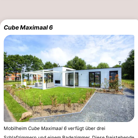
Cube Maximaal 6
Mobilheim
Cube Maximaal 6
verfügt über drei
Schlafzimmern und einem Badezimmer. Diese freistehende