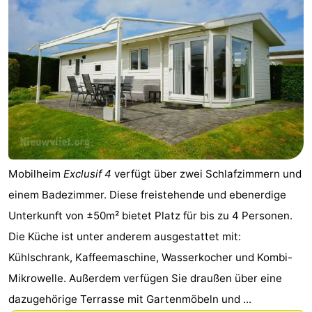
Mobilheim
Exclusif 4
verfügt über zwei Schlafzimmern und
einem Badezimmer. Diese freistehende und ebenerdige
Unterkunft von ±50m² bietet Platz für bis zu 4 Personen.
Die Küche ist unter anderem ausgestattet mit:
Kühlschrank, Kaffeemaschine, Wasserkocher und Kombi-
Mikrowelle. Außerdem verfügen Sie draußen über eine
dazugehörige Terrasse mit Gartenmöbeln und ...