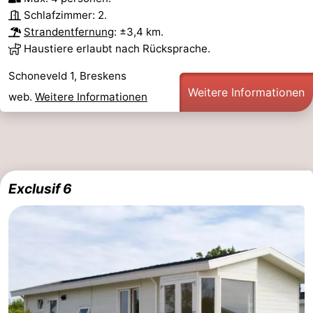
Schlafzimmer: 2.
Strandentfernung
: ±3,4 km.
Haustiere erlaubt nach Rücksprache.
Schoneveld 1, Breskens
Weitere Informationen
web.
Weitere Informationen
Exclusif 6