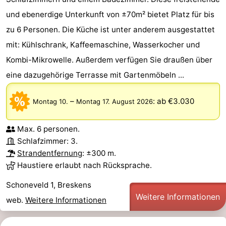
und ebenerdige Unterkunft von ±70m² bietet Platz für bis
zu 6 Personen. Die Küche ist unter anderem ausgestattet
mit: Kühlschrank, Kaffeemaschine, Wasserkocher und
Kombi-Mikrowelle. Außerdem verfügen Sie draußen über
eine dazugehörige Terrasse mit Gartenmöbeln ...
–
:
ab €3.030
Montag 10.
Montag 17. August 2026
Max. 6 personen.
Schlafzimmer: 3.
Strandentfernung
: ±300 m.
Haustiere erlaubt nach Rücksprache.
Schoneveld 1, Breskens
Weitere Informationen
web.
Weitere Informationen