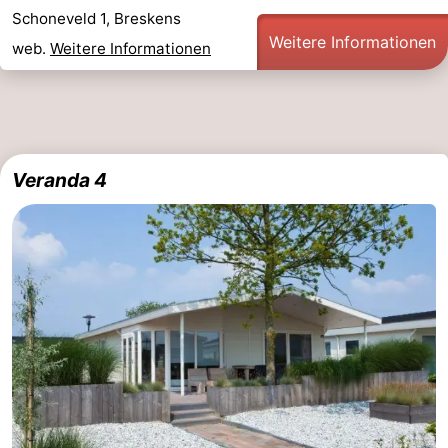
Schoneveld 1, Breskens
Weitere Informationen
web.
Weitere Informationen
Veranda 4