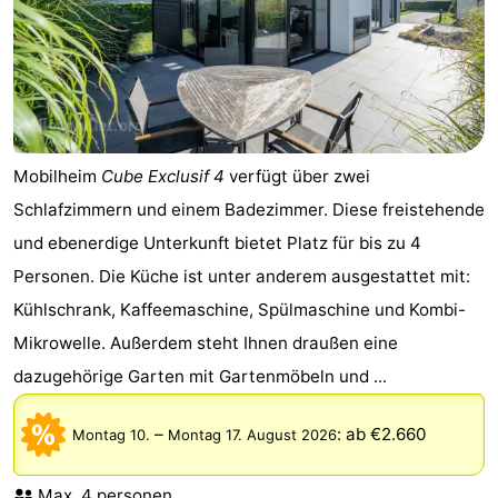
Mobilheim
Cube Exclusif 4
verfügt über zwei
Schlafzimmern und einem Badezimmer. Diese freistehende
und ebenerdige Unterkunft bietet Platz für bis zu 4
Personen. Die Küche ist unter anderem ausgestattet mit:
Kühlschrank, Kaffeemaschine, Spülmaschine und Kombi-
Mikrowelle. Außerdem steht Ihnen draußen eine
dazugehörige Garten mit Gartenmöbeln und ...
–
:
ab €2.660
Montag 10.
Montag 17. August 2026
Max. 4 personen.