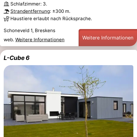
Schlafzimmer: 3.
Strandentfernung
: ±300 m.
Haustiere erlaubt nach Rücksprache.
Schoneveld 1, Breskens
Weitere Informationen
web.
Weitere Informationen
L-Cube 6