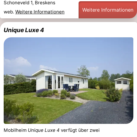
Schoneveld 1, Breskens
Weitere Informationen
web.
Weitere Informationen
Unique Luxe 4
Mobilheim
Unique Luxe 4
verfügt über zwei