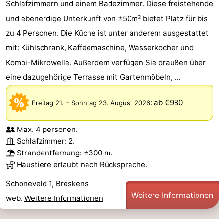
Schlafzimmern und einem Badezimmer. Diese freistehende
und ebenerdige Unterkunft von ±50m² bietet Platz für bis
zu 4 Personen. Die Küche ist unter anderem ausgestattet
mit: Kühlschrank, Kaffeemaschine, Wasserkocher und
Kombi-Mikrowelle. Außerdem verfügen Sie draußen über
eine dazugehörige Terrasse mit Gartenmöbeln, ...
–
:
ab €980
Freitag 21.
Sonntag 23. August 2026
Max. 4 personen.
Schlafzimmer: 2.
Strandentfernung
: ±300 m.
Haustiere erlaubt nach Rücksprache.
Schoneveld 1, Breskens
Weitere Informationen
web.
Weitere Informationen