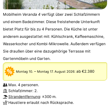
Mobilheim
Veranda 4
verfügt über zwei Schlafzimmern
und einem Badezimmer. Diese freistehende Unterkunft
bietet Platz für bis zu 4 Personen. Die Küche ist unter
anderem ausgestattet mit: Kühlschrank, Kaffeemaschine,
Wasserkocher und Kombi-Mikrowelle. Außerdem verfügen
Sie draußen über eine dazugehörige Terrasse mit
Gartenmöbeln und Garten.
–
:
ab €2.380
Montag 10.
Montag 17. August 2026
Max. 4 personen.
Schlafzimmer: 2.
Strandentfernung
: ±300 m.
Haustiere erlaubt nach Rücksprache.