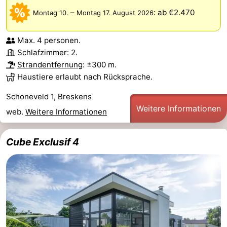
–
:
ab €2.470
Montag 10.
Montag 17. August 2026
Max. 4 personen.
Schlafzimmer: 2.
Strandentfernung
: ±300 m.
Haustiere erlaubt nach Rücksprache.
Schoneveld 1, Breskens
Weitere Informationen
web.
Weitere Informationen
Cube Exclusif 4