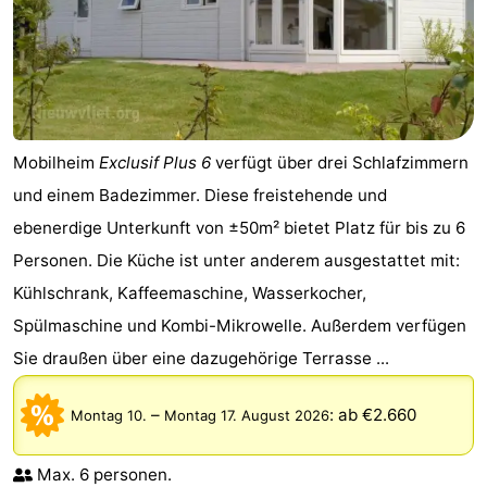
Mobilheim
Exclusif Plus 6
verfügt über drei Schlafzimmern
und einem Badezimmer. Diese freistehende und
ebenerdige Unterkunft von ±50m² bietet Platz für bis zu 6
Personen. Die Küche ist unter anderem ausgestattet mit:
Kühlschrank, Kaffeemaschine, Wasserkocher,
Spülmaschine und Kombi-Mikrowelle. Außerdem verfügen
Sie draußen über eine dazugehörige Terrasse ...
–
:
ab €2.660
Montag 10.
Montag 17. August 2026
Max. 6 personen.