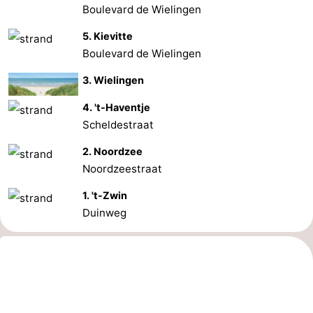
Boulevard de Wielingen
5. Kievitte
Boulevard de Wielingen
3. Wielingen
4. 't-Haventje
Scheldestraat
2. Noordzee
Noordzeestraat
1. 't-Zwin
Duinweg