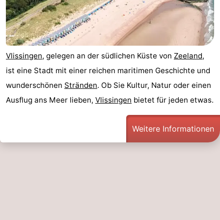
Vlissingen
, gelegen an der südlichen Küste von
Zeeland
,
ist eine Stadt mit einer reichen maritimen Geschichte und
wunderschönen
Stränden
. Ob Sie Kultur, Natur oder einen
Ausflug ans Meer lieben,
Vlissingen
bietet für jeden etwas.
Weitere Informationen