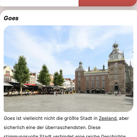
Goes
Goes
ist vielleicht nicht die größte Stadt in
Zeeland
, aber
sicherlich eine der überraschendsten. Diese
stimmungsvolle Stadt verbindet eine reiche Geschichte