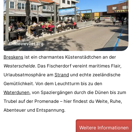
Breskens
ist ein charmantes Küstenstädtchen an der
Westerschelde
. Das Fischerdorf vereint maritimes Flair,
Urlaubsatmosphäre am
Strand
und echte zeeländische
Gemütlichkeit. Von dem Leuchtturm bis zu den
Waterdunen
, von Spaziergängen durch die Dünen bis zum
Trubel auf der Promenade – hier findest du Weite, Ruhe,
Abenteuer und Entspannung.
Weitere Informationen