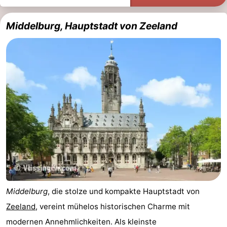
Middelburg, Hauptstadt von Zeeland
Middelburg
, die stolze und kompakte Hauptstadt von
Zeeland
, vereint mühelos historischen Charme mit
modernen Annehmlichkeiten. Als kleinste