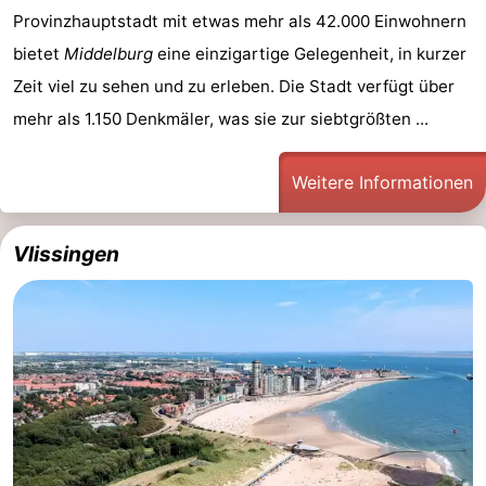
Provinzhauptstadt mit etwas mehr als 42.000 Einwohnern
bietet
Middelburg
eine einzigartige Gelegenheit, in kurzer
Zeit viel zu sehen und zu erleben. Die Stadt verfügt über
mehr als 1.150 Denkmäler, was sie zur siebtgrößten ...
Weitere Informationen
Vlissingen