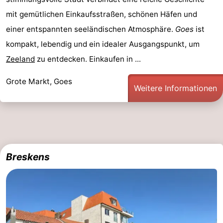
mit gemütlichen Einkaufsstraßen, schönen Häfen und
einer entspannten seeländischen Atmosphäre.
Goes
ist
kompakt, lebendig und ein idealer Ausgangspunkt, um
Zeeland
zu entdecken. Einkaufen in ...
Grote Markt, Goes
Weitere Informationen
Breskens