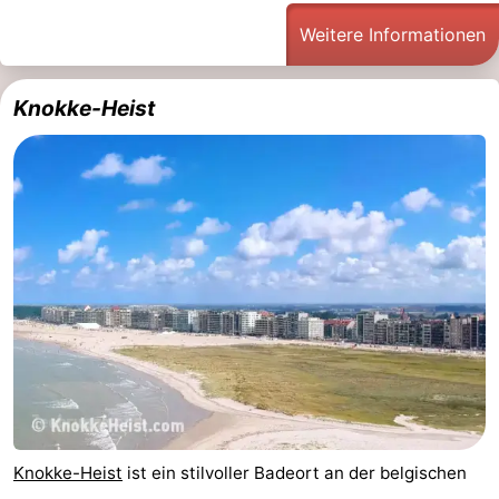
Weitere Informationen
Knokke-Heist
Knokke-Heist
ist ein stilvoller Badeort an der belgischen