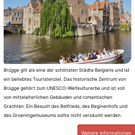
Brügge
gilt als eine der schönsten Städte Belgiens und ist
ein beliebtes Touristenziel. Das historische Zentrum von
Brügge
gehört zum UNESCO-Weltkulturerbe und ist voll
von mittelalterlichen Gebäuden und romantischen
Grachten. Ein Besuch des Belfrieds, des Beginenhofs und
des Groeningemuseums sollte nicht versäumt werden.
Weitere Informationen