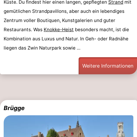
Küste. Du findest hier einen langen, gepflegten
Strand
mit
gemütlichen Strandpavillons, aber auch ein lebendiges
Zentrum voller Boutiquen, Kunstgalerien und guter
Restaurants. Was
Knokke-Heist
besonders macht, ist die
Kombination aus Luxus und Natur. In Geh- oder Radnähe
liegen das Zwin Naturpark sowie ...
Weitere Informationen
Brügge