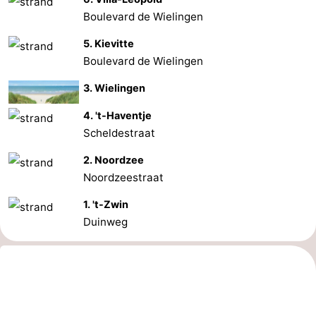
Boulevard de Wielingen
5. Kievitte
Boulevard de Wielingen
3. Wielingen
4. 't-Haventje
Scheldestraat
2. Noordzee
Noordzeestraat
1. 't-Zwin
Duinweg