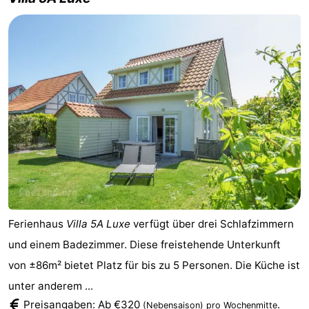
Ferienhaus
Villa 5A Luxe
verfügt über drei Schlafzimmern
und einem Badezimmer. Diese freistehende Unterkunft
von ±86m² bietet Platz für bis zu 5 Personen. Die Küche ist
unter anderem ...
Preisangaben: Ab €320
.
(Nebensaison)
pro Wochenmitte