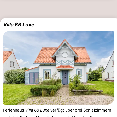
Villa 6B Luxe
Ferienhaus
Villa 6B Luxe
verfügt über drei Schlafzimmern