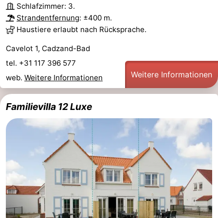
Schlafzimmer: 3.
Strandentfernung
: ±400 m.
Haustiere erlaubt nach Rücksprache.
Cavelot 1, Cadzand-Bad
tel. +31 117 396 577
Weitere Informationen
web.
Weitere Informationen
Familievilla 12 Luxe