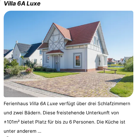
Villa 6A Luxe
Ferienhaus
Villa 6A Luxe
verfügt über drei Schlafzimmern
und zwei Bädern. Diese freistehende Unterkunft von
±101m² bietet Platz für bis zu 6 Personen. Die Küche ist
unter anderem ...