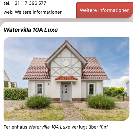
tel. +31 117 396 577
Weitere Informationen
web.
Weitere Informationen
Watervilla 10A Luxe
Ferienhaus
Watervilla 10A Luxe
verfügt über fünf