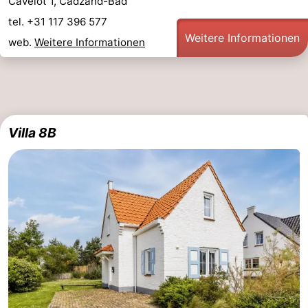
Cavelot 1, Cadzand-Bad
tel. +31 117 396 577
Weitere Informationen
web.
Weitere Informationen
Villa 8B