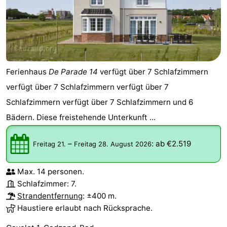
Ferienhaus
De Parade 14
verfügt über 7 Schlafzimmern
verfügt über 7 Schlafzimmern verfügt über 7
Schlafzimmern verfügt über 7 Schlafzimmern und 6
Bädern. Diese freistehende Unterkunft ...
–
:
ab €2.519
Freitag 21.
Freitag 28. August 2026
Max. 14 personen.
Schlafzimmer: 7.
Strandentfernung
: ±400 m.
Haustiere erlaubt nach Rücksprache.