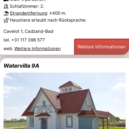
Schlafzimmer: 2.
Strandentfernung
: ±400 m.
Haustiere erlaubt nach Rücksprache.
Cavelot 1, Cadzand-Bad
tel. +31 117 396 577
Weitere Informationen
web.
Weitere Informationen
Watervilla 9A