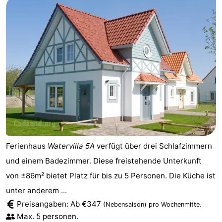
Ferienhaus
Watervilla 5A
verfügt über drei Schlafzimmern
und einem Badezimmer. Diese freistehende Unterkunft
von ±86m² bietet Platz für bis zu 5 Personen. Die Küche ist
unter anderem ...
Preisangaben: Ab €347
.
(Nebensaison)
pro Wochenmitte
Max. 5 personen.