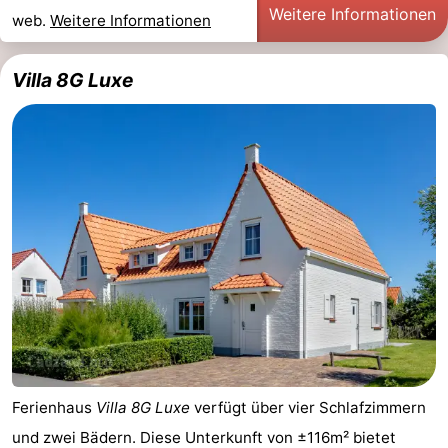
Weitere Informationen
web.
Weitere Informationen
Villa 8G Luxe
Ferienhaus
Villa 8G Luxe
verfügt über vier Schlafzimmern
und zwei Bädern. Diese Unterkunft von ±116m² bietet