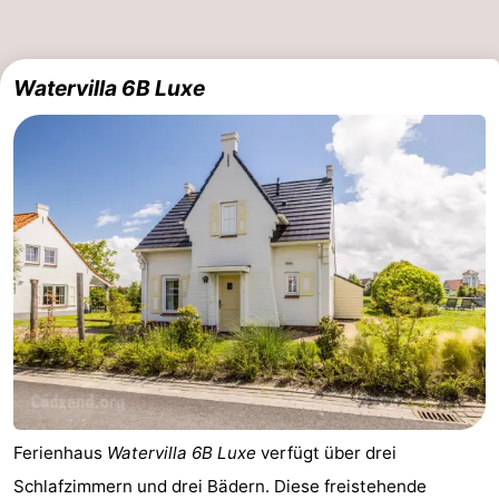
Watervilla 6B Luxe
Ferienhaus
Watervilla 6B Luxe
verfügt über drei
Schlafzimmern und drei Bädern. Diese freistehende