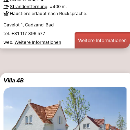
Strandentfernung
: ±400 m.
Haustiere erlaubt nach Rücksprache.
Cavelot 1, Cadzand-Bad
tel. +31 117 396 577
Weitere Informationen
web.
Weitere Informationen
Villa 4B