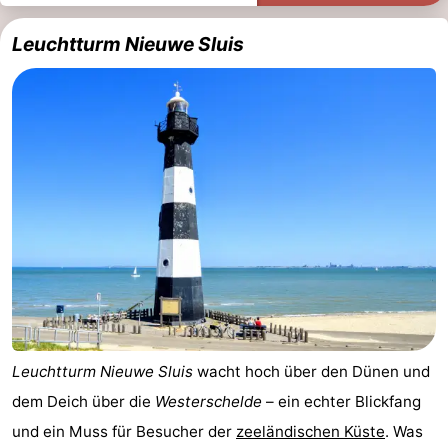
Leuchtturm Nieuwe Sluis
Leuchtturm Nieuwe Sluis
wacht hoch über den Dünen und
dem Deich über die
Westerschelde
– ein echter Blickfang
und ein Muss für Besucher der
zeeländischen Küste
. Was