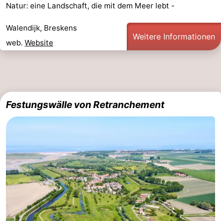
Natur: eine Landschaft, die mit dem Meer lebt -
Walendijk, Breskens
Weitere Informationen
web.
Website
Festungswälle von Retranchement