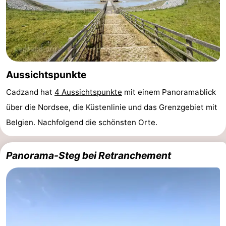
Aussichtspunkte
Cadzand hat
4 Aussichtspunkte
mit einem Panoramablick
über die Nordsee, die Küstenlinie und das Grenzgebiet mit
Belgien. Nachfolgend die schönsten Orte.
Panorama-Steg bei Retranchement