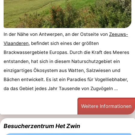
In der Nähe von Antwerpen, an der Ostseite von
Zeeuws-
Vlaanderen
, befindet sich eines der größten
Brackwassergebiete Europas. Durch die Kraft des Meeres
entstanden, hat sich in diesem Naturschutzgebiet ein
einzigartiges Ökosystem aus Watten, Salzwiesen und
Bächen entwickelt. Es ist ein Paradies für Vogelliebhaber,
da das Gebiet jedes Jahr Tausende von Zugvögeln ...
Weitere Informationen
Besucherzentrum Het Zwin