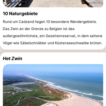
10 Naturgebiete
Rund um Cadzand liegen 10 besondere Wandergebiete.
Das Zwin an der Grenze zu Belgien ist das
außergewöhnlichste, ein Gezeitenreservat, in dem seltene
Vögel wie Säbelschnäbler und Küstenseeschwalbe brüten.
Het Zwin