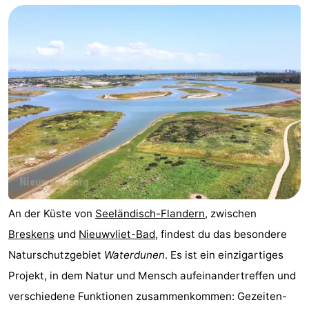
An der Küste von
Seeländisch-Flandern
, zwischen
Breskens
und
Nieuwvliet-Bad
, findest du das besondere
Naturschutzgebiet
Waterdunen
. Es ist ein einzigartiges
Projekt, in dem Natur und Mensch aufeinandertreffen und
verschiedene Funktionen zusammenkommen: Gezeiten-