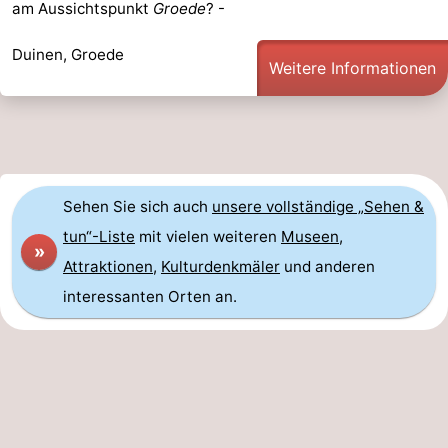
am Aussichtspunkt
Groede
? -
Duinen, Groede
Weitere Informationen
Sehen Sie sich auch
unsere vollständige „Sehen &
tun“-Liste
mit vielen weiteren
Museen
,
»
Attraktionen
,
Kulturdenkmäler
und anderen
interessanten Orten an.