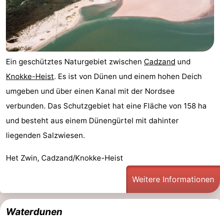
Ein geschütztes Naturgebiet zwischen
Cadzand
und
Knokke-Heist
. Es ist von Dünen und einem hohen Deich
umgeben und über einen Kanal mit der Nordsee
verbunden. Das Schutzgebiet hat eine Fläche von 158 ha
und besteht aus einem Dünengürtel mit dahinter
liegenden Salzwiesen.
Het Zwin, Cadzand/Knokke-Heist
Weitere Informationen
Waterdunen