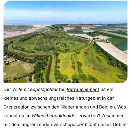
Der
Willem Leopoldpolder
bei
Retranchement
ist ein
kleines und abwechslungsreiches Naturgebiet in der
Grenzregion zwischen den Niederlanden und Belgien. Was
kannst du im
Willem Leopoldpolder
erwarten? Zusammen
mit dem angrenzenden
Verschepolder
bildet dieses Gebiet