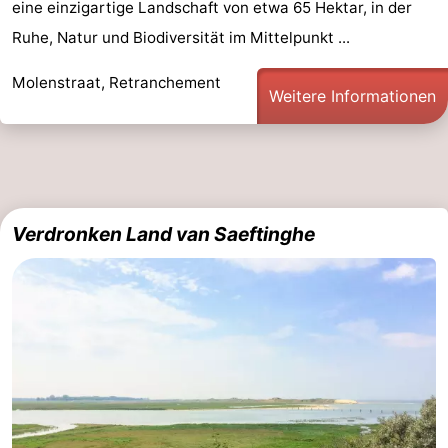
eine einzigartige Landschaft von etwa 65 Hektar, in der
Ruhe, Natur und Biodiversität im Mittelpunkt ...
Molenstraat, Retranchement
Weitere Informationen
Verdronken Land van Saeftinghe