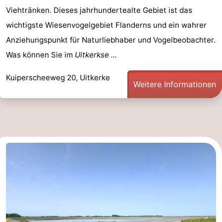
Viehtränken. Dieses jahrhundertealte Gebiet ist das
wichtigste Wiesenvogelgebiet Flanderns und ein wahrer
Anziehungspunkt für Naturliebhaber und Vogelbeobachter.
Was können Sie im
Uitkerkse ...
Kuiperscheeweg 20, Uitkerke
Weitere Informationen