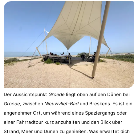
Der Aussichtspunkt
Groede
liegt oben auf den Dünen bei
Groede
, zwischen
Nieuwvliet-Bad
und
Breskens
. Es ist ein
angenehmer Ort, um während eines Spaziergangs oder
einer Fahrradtour kurz anzuhalten und den Blick über
Strand, Meer und Dünen zu genießen. Was erwartet dich