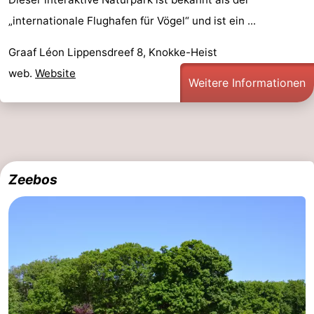
„internationale Flughafen für Vögel“ und ist ein ...
Graaf Léon Lippensdreef 8, Knokke-Heist
web.
Website
Weitere Informationen
Zeebos