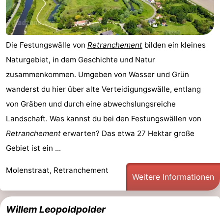
Die Festungswälle von
Retranchement
bilden ein kleines
Naturgebiet, in dem Geschichte und Natur
zusammenkommen. Umgeben von Wasser und Grün
wanderst du hier über alte Verteidigungswälle, entlang
von Gräben und durch eine abwechslungsreiche
Landschaft. Was kannst du bei den Festungswällen von
Retranchement
erwarten? Das etwa 27 Hektar große
Gebiet ist ein ...
Molenstraat, Retranchement
Weitere Informationen
Willem Leopoldpolder