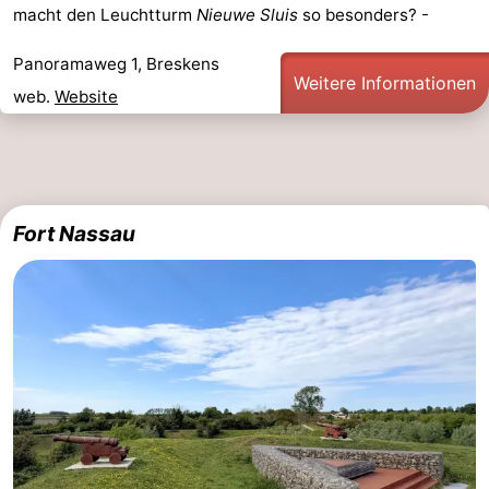
macht den Leuchtturm
Nieuwe Sluis
so besonders? -
Panoramaweg 1, Breskens
Weitere Informationen
web.
Website
Fort Nassau