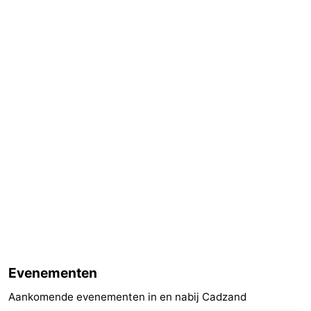
Contact
Evenementen
Aankomende evenementen in en nabij Cadzand