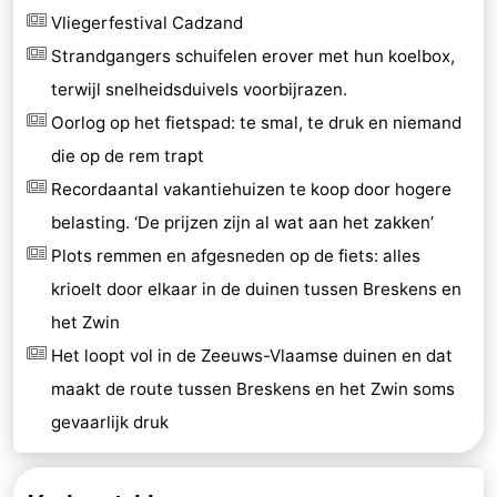
Vliegerfestival Cadzand
Strandgangers schuifelen erover met hun koelbox,
terwijl snelheidsduivels voorbijrazen.
Oorlog op het fietspad: te smal, te druk en niemand
die op de rem trapt
Recordaantal vakantiehuizen te koop door hogere
belasting. ‘De prijzen zijn al wat aan het zakken’
Plots remmen en afgesneden op de fiets: alles
krioelt door elkaar in de duinen tussen Breskens en
het Zwin
Het loopt vol in de Zeeuws-Vlaamse duinen en dat
maakt de route tussen Breskens en het Zwin soms
gevaarlijk druk