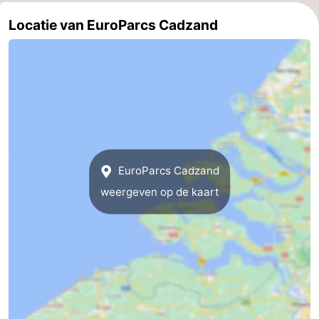
Locatie van EuroParcs Cadzand
EuroParcs Cadzand
weergeven op de kaart