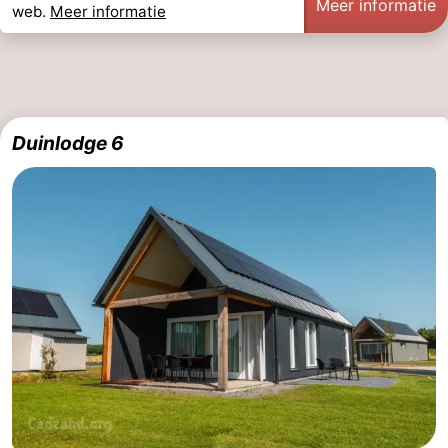
Meer informatie
web.
Meer informatie
Duinlodge 6