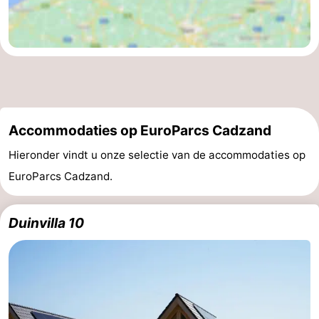
Accommodaties op EuroParcs Cadzand
Hieronder vindt u onze selectie van de accommodaties op
EuroParcs Cadzand.
Duinvilla 10