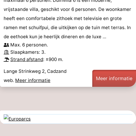
maximaal 6 personen. Duinvilla 6 is een moderne,
vrijstaande villa, geschikt voor 6 personen. De woonkamer
heeft een comfortabele zithoek met televisie en grote
ramen met schuifpui, die uitkijken op de tuin met terras. In
de eethoek kun je heerlijk dineren en de luxe ...
Max. 6 personen.
Slaapkamers: 3.
Strand afstand
: ±900 m.
Lange Strinkweg 2, Cadzand
Meer informatie
web.
Meer informatie