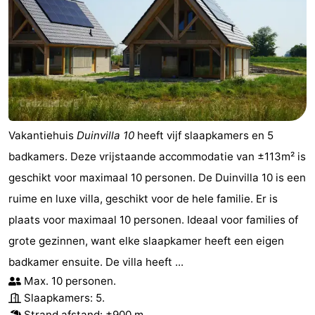
Vakantiehuis
Duinvilla 10
heeft vijf slaapkamers en 5
badkamers. Deze vrijstaande accommodatie van ±113m² is
geschikt voor maximaal 10 personen. De Duinvilla 10 is een
ruime en luxe villa, geschikt voor de hele familie. Er is
plaats voor maximaal 10 personen. Ideaal voor families of
grote gezinnen, want elke slaapkamer heeft een eigen
badkamer ensuite. De villa heeft ...
Max. 10 personen.
Slaapkamers: 5.
Strand afstand
: ±900 m.