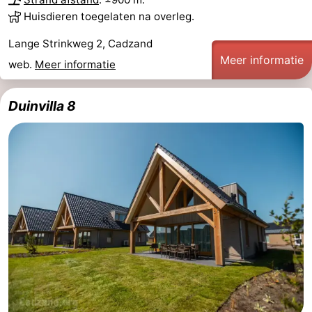
Huisdieren toegelaten na overleg.
Lange Strinkweg 2, Cadzand
Meer informatie
web.
Meer informatie
Duinvilla 8