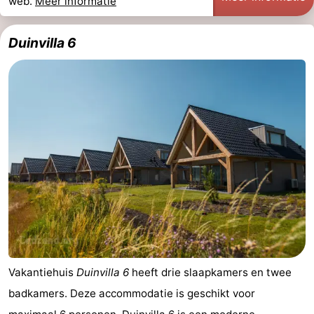
web.
Meer informatie
Duinvilla 6
Vakantiehuis
Duinvilla 6
heeft drie slaapkamers en twee
badkamers. Deze accommodatie is geschikt voor