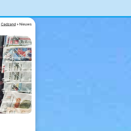
Cadzand
Nieuws