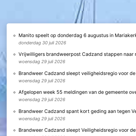
Manito speelt op donderdag 6 augustus in Mariaker
donderdag 30 juli 2026
Vrijwilligers brandweerpost Cadzand stappen naar r
woensdag 29 juli 2026
Brandweer Cadzand sleept veiligheidsregio voor de
woensdag 29 juli 2026
Afgelopen week 55 meldingen van de gemeente over
woensdag 29 juli 2026
Brandweer Cadzand spant kort geding aan tegen Ve
woensdag 29 juli 2026
Brandweer Cadzand sleept Veiligheidsregio voor de 