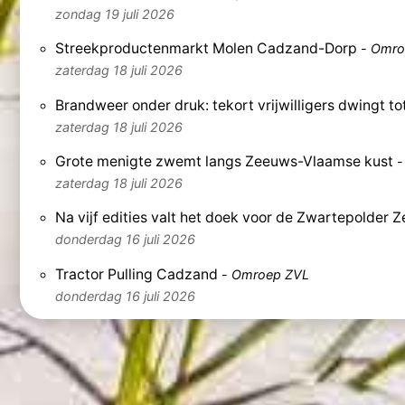
zondag 19 juli 2026
Streekproductenmarkt Molen Cadzand-Dorp
-
Omro
zaterdag 18 juli 2026
Brandweer onder druk: tekort vrijwilligers dwingt to
zaterdag 18 juli 2026
Grote menigte zwemt langs Zeeuws-Vlaamse kust
zaterdag 18 juli 2026
Na vijf edities valt het doek voor de Zwartepolder 
donderdag 16 juli 2026
Tractor Pulling Cadzand
-
Omroep ZVL
donderdag 16 juli 2026