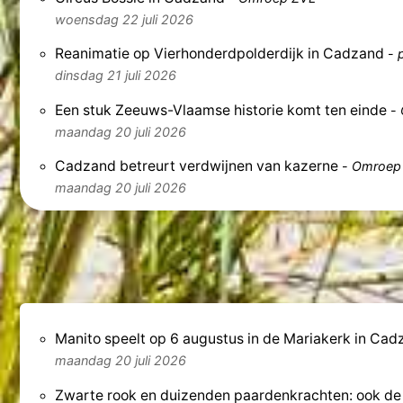
woensdag 22 juli 2026
Reanimatie op Vierhonderdpolderdijk in Cadzand
-
dinsdag 21 juli 2026
Een stuk Zeeuws-Vlaamse historie komt ten einde
-
maandag 20 juli 2026
Cadzand betreurt verdwijnen van kazerne
-
Omroep
maandag 20 juli 2026
Manito speelt op 6 augustus in de Mariakerk in Cad
maandag 20 juli 2026
Zwarte rook en duizenden paardenkrachten: ook de l