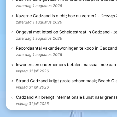
zaterdag 1 augustus 2026
Kazerne Cadzand is dicht; hoe nu verder?
-
Omroep 
zaterdag 1 augustus 2026
Ongeval met letsel op Scheldestraat in Cadzand
-
p
zaterdag 1 augustus 2026
Recordaantal vakantiewoningen te koop in Cadzand: ‘
zaterdag 1 augustus 2026
Inwoners en ondernemers betalen massaal mee aa
vrijdag 31 juli 2026
Strand Cadzand krijgt grote schoonmaak; Beach Cle
vrijdag 31 juli 2026
Cadzand Air brengt internationale kunst naar grens
vrijdag 31 juli 2026