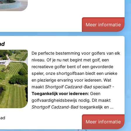
Meer informatie
ad
De perfecte bestemming voor golfers van elk
niveau. Of je nu net begint met golf, een
recreatieve golfer bent of een gevorderde
speler, onze shortgolfbaan biedt een unieke
en plezierige ervaring voor iedereen. Wat
maakt
Shortgolf Cadzand-Bad
speciaal? -
Toegankelijk voor iedereen:
Geen
golfvaardigheidsbewijs nodig. Dit maakt
Shortgolf Cadzand-Bad
toegankelijk en ...
Bad
Meer informatie