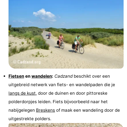
Fietsen
en
wandelen
:
Cadzand
beschikt over een
uitgebreid netwerk van fiets- en wandelpaden die je
langs de kust
, door de duinen en door pittoreske
polderdorpjes leiden. Fiets bijvoorbeeld naar het
nabijgelegen
Breskens
of maak een wandeling door de
uitgestrekte polders.