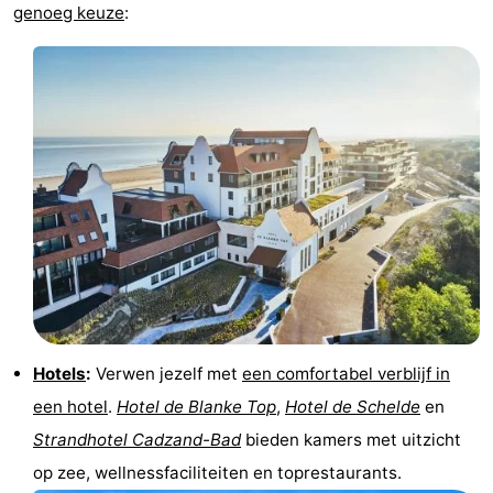
genoeg keuze
:
Hotels
:
Verwen jezelf met
een comfortabel verblijf in
een hotel
.
Hotel de Blanke Top
,
Hotel de Schelde
en
Strandhotel Cadzand-Bad
bieden kamers met uitzicht
op zee, wellnessfaciliteiten en toprestaurants.