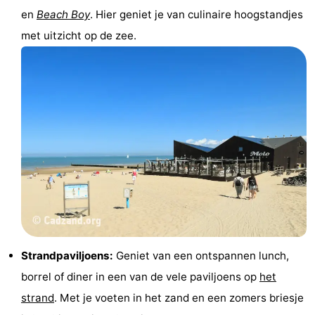
en
Beach Boy
. Hier geniet je van culinaire hoogstandjes
met uitzicht op de zee.
Strandpaviljoens:
Geniet van een ontspannen lunch,
borrel of diner in een van de vele paviljoens op
het
strand
. Met je voeten in het zand en een zomers briesje