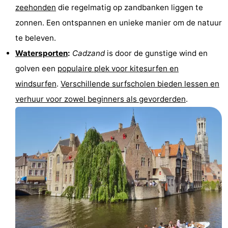
zeehonden
die regelmatig op zandbanken liggen te
zonnen. Een ontspannen en unieke manier om de natuur
te beleven.
Watersporten
:
Cadzand
is door de gunstige wind en
golven een
populaire plek voor kitesurfen en
windsurfen
.
Verschillende surfscholen bieden lessen en
verhuur voor zowel beginners als gevorderden
.