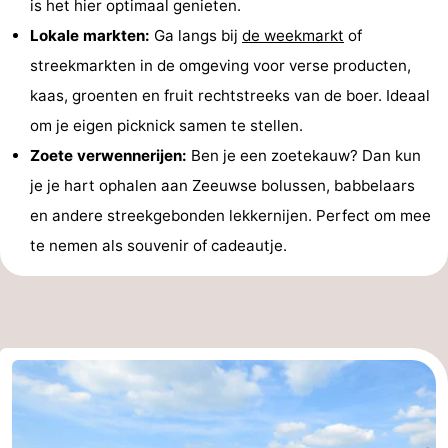
is het hier optimaal genieten.
Lokale markten:
Ga langs bij
de weekmarkt
of
streekmarkten in de omgeving voor verse producten,
kaas, groenten en fruit rechtstreeks van de boer. Ideaal
om je eigen picknick samen te stellen.
Zoete verwennerijen:
Ben je een zoetekauw? Dan kun
je je hart ophalen aan Zeeuwse bolussen, babbelaars
en andere streekgebonden lekkernijen. Perfect om mee
te nemen als souvenir of cadeautje.