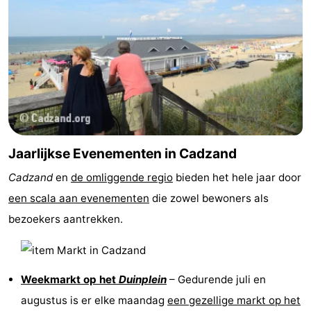
Jaarlijkse Evenementen in Cadzand
Cadzand
en
de omliggende regio
bieden het hele jaar door
een scala aan evenementen
die zowel bewoners als
bezoekers aantrekken.
Weekmarkt op het
Duinplein
– Gedurende juli en
augustus is er elke maandag
een gezellige markt op het