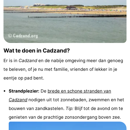
Wat te doen in Cadzand?
Er is in
Cadzand
en de nabije omgeving meer dan genoeg
te beleven, of je nu met familie, vrienden of lekker in je
eentje op pad bent.
Strandplezier:
De
brede en schone stranden van
Cadzand
nodigen uit tot zonnebaden, zwemmen en het
bouwen van zandkastelen.
Tip:
Blijf tot de avond om te
genieten van de prachtige zonsondergang boven zee.