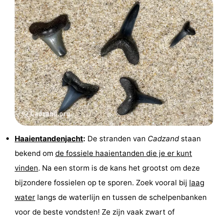
Haaientandenjacht
:
De stranden van
Cadzand
staan
bekend om
de fossiele haaientanden die je er kunt
vinden
. Na een storm is de kans het grootst om deze
bijzondere fossielen op te sporen. Zoek vooral bij
laag
water
langs de waterlijn en tussen de schelpenbanken
voor de beste vondsten! Ze zijn vaak zwart of