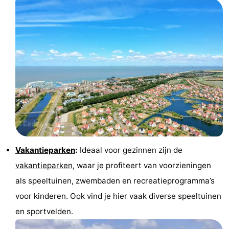
Vakantieparken
:
Ideaal voor gezinnen zijn de
vakantieparken
, waar je profiteert van voorzieningen
als speeltuinen, zwembaden en recreatieprogramma’s
voor kinderen. Ook vind je hier vaak diverse speeltuinen
en sportvelden.