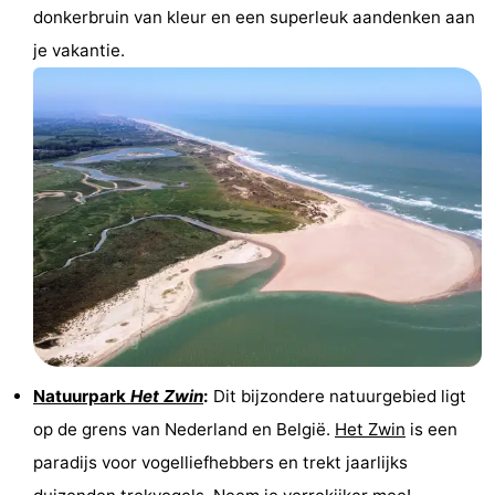
donkerbruin van kleur en een superleuk aandenken aan
je vakantie.
Natuurpark
Het Zwin
:
Dit bijzondere natuurgebied ligt
op de grens van Nederland en België.
Het Zwin
is een
paradijs voor vogelliefhebbers en trekt jaarlijks