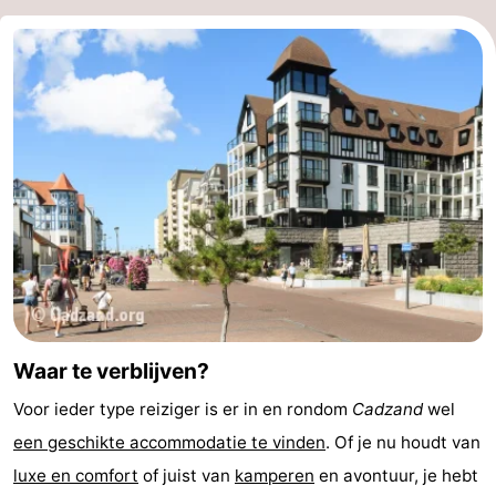
Waar te verblijven?
Voor ieder type reiziger is er in en rondom
Cadzand
wel
een geschikte accommodatie te vinden
. Of je nu houdt van
luxe en comfort
of juist van
kamperen
en avontuur, je hebt