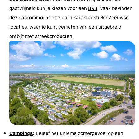
gastvrijheid kun je kiezen voor een
B&B
. Vaak bevinden
deze accommodaties zich in karakteristieke Zeeuwse
locaties, waar je kunt genieten van een uitgebreid
ontbijt met streekproducten.
Campings
:
Beleef het ultieme zomergevoel op een