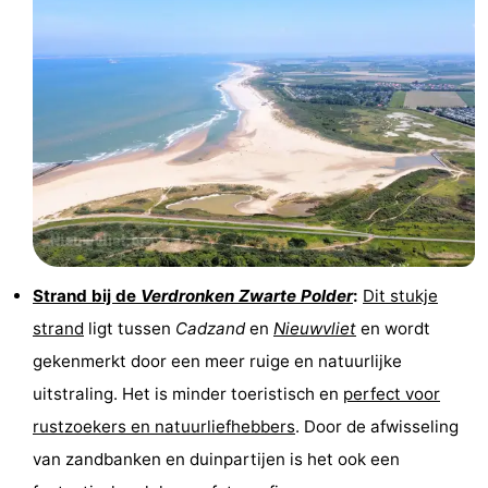
Strand bij de
Verdronken Zwarte Polder
:
Dit stukje
strand
ligt tussen
Cadzand
en
Nieuwvliet
en wordt
gekenmerkt door een meer ruige en natuurlijke
uitstraling. Het is minder toeristisch en
perfect voor
rustzoekers en natuurliefhebbers
. Door de afwisseling
van zandbanken en duinpartijen is het ook een