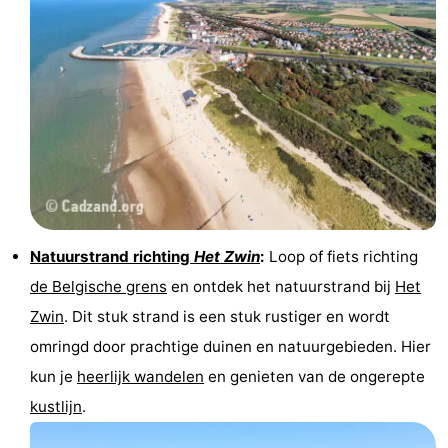
Contact
Natuurstrand richting
Het Zwin
:
Loop of fiets richting
de Belgische grens
en ontdek het natuurstrand bij
Het
Zwin
. Dit stuk strand is een stuk rustiger en wordt
omringd door prachtige duinen en natuurgebieden. Hier
kun je
heerlijk wandelen
en genieten van de ongerepte
kustlijn
.