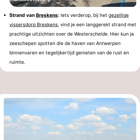
Strand van
Breskens
:
Iets verderop, bij het
gezellige
vissersdorp
Breskens
, vind je een langgerekt strand met
prachtige uitzichten over de
Westerschelde
. Hier kun je
zeeschepen spotten die de haven van
Antwerpen
binnenvaren en tegelijkertijd genieten van de rust en
ruimte.