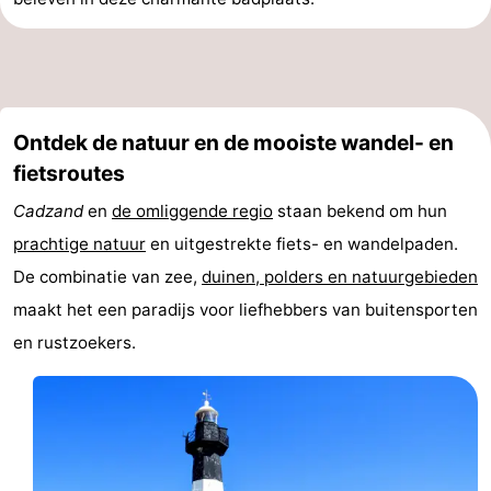
Ontdek de natuur en de mooiste wandel- en
fietsroutes
Cadzand
en
de omliggende regio
staan bekend om hun
prachtige natuur
en uitgestrekte fiets- en wandelpaden.
De combinatie van zee,
duinen, polders en natuurgebieden
maakt het een paradijs voor liefhebbers van buitensporten
en rustzoekers.