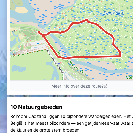
10 Natuurgebieden
Rondom Cadzand liggen
10 bijzondere wandelgebieden
. Het
België is het meest bijzondere — een getijdenreservaat waar
de kluut en de grote stern broeden.