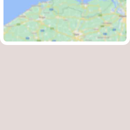
Contact