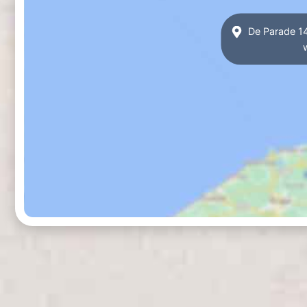
De Parade 1