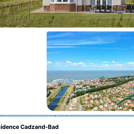
sidence Cadzand-Bad