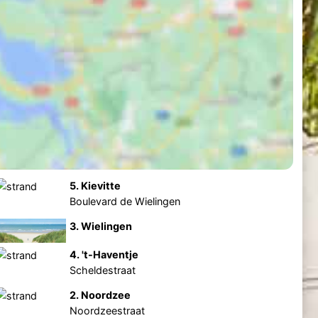
5. Kievitte
Boulevard de Wielingen
3. Wielingen
4. 't-Haventje
Scheldestraat
2. Noordzee
Noordzeestraat