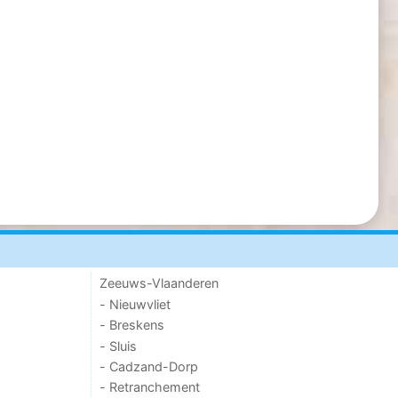
Zeeuws-Vlaanderen
- Nieuwvliet
- Breskens
- Sluis
- Cadzand-Dorp
- Retranchement