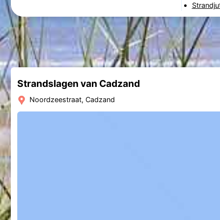
Strandju
Strandslagen van Cadzand
Noordzeestraat, Cadzand