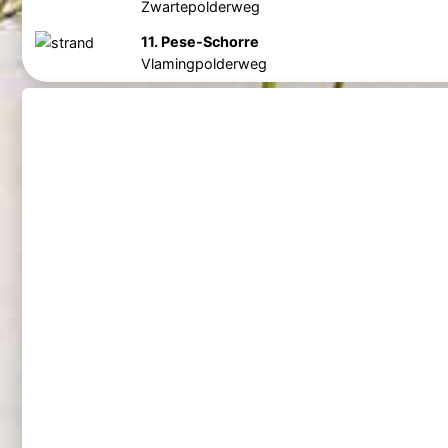
Zwartepolderweg
11. Pese-Schorre
Vlamingpolderweg