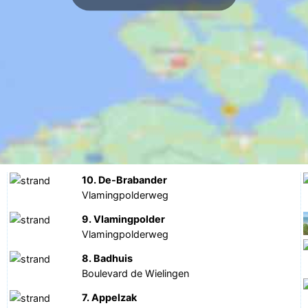
10. De-Brabander
Vlamingpolderweg
9. Vlamingpolder
Vlamingpolderweg
8. Badhuis
Boulevard de Wielingen
7. Appelzak