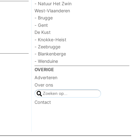
- Natuur Het Zwin
West-Vlaanderen
- Brugge
- Gent
De Kust
- Knokke-Heist
- Zeebrugge
- Blankenberge
- Wenduine
OVERIGE
Adverteren
Over ons
Contact