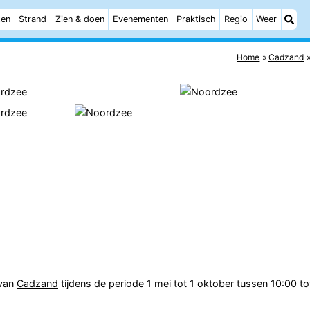
ten
Strand
Zien & doen
Evenementen
Praktisch
Regio
Weer
Home
Cadzand
van
Cadzand
tijdens de periode 1 mei tot 1 oktober tussen 10:00 to