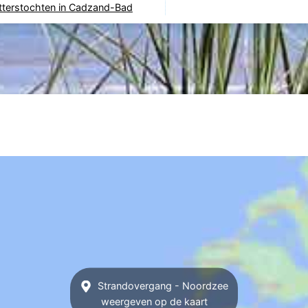
tterstochten in Cadzand-Bad
Strandovergang - Noordzee
weergeven op de kaart