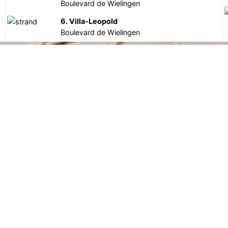
Boulevard de Wielingen
6. Villa-Leopold
Boulevard de Wielingen