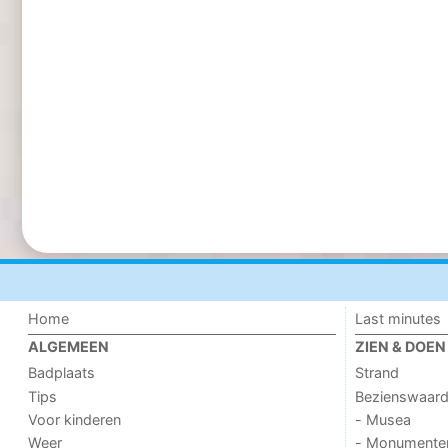
Home
Last minutes
ALGEMEEN
ZIEN & DOEN
Badplaats
Strand
Tips
Bezienswaar
Voor kinderen
- Musea
Weer
- Monumente