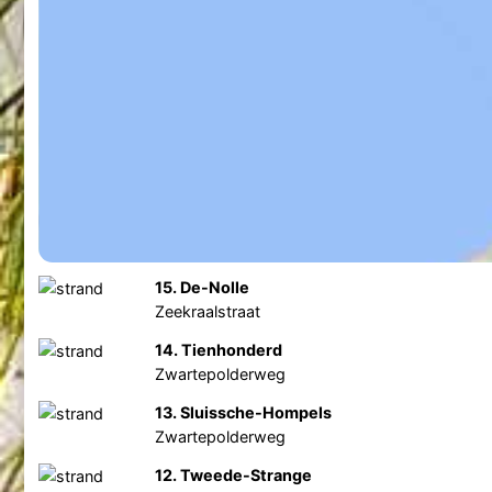
15. De-Nolle
Zeekraalstraat
14. Tienhonderd
Zwartepolderweg
13. Sluissche-Hompels
Zwartepolderweg
12. Tweede-Strange