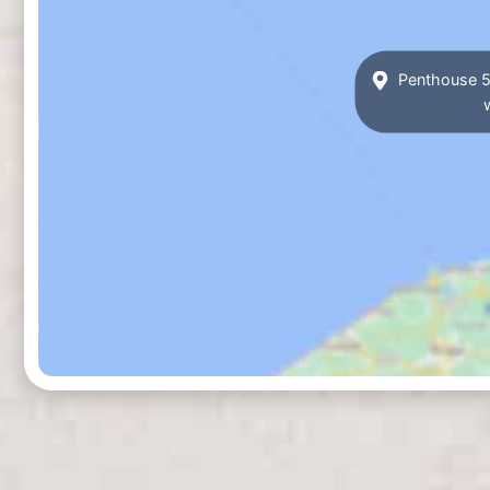
Penthouse 5