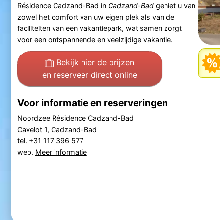
Résidence Cadzand-Bad
in
Cadzand-Bad
geniet u van
zowel het comfort van uw eigen plek als van de
faciliteiten van een vakantiepark, wat samen zorgt
voor een ontspannende en veelzijdige vakantie.
Bekijk hier de prijzen
en reserveer direct online
Voor informatie en reserveringen
Noordzee Résidence Cadzand-Bad
Cavelot 1, Cadzand-Bad
tel. +31 117 396 577
web.
Meer informatie