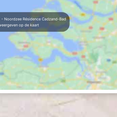
 - Noordzee Résidence Cadzand-Bad
weergeven op de kaart