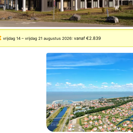
vanaf €2.839
vrijdag 14
–
vrijdag 21 augustus 2026
: