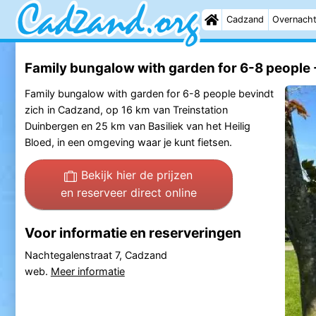
Cadzand
Overnach
Family bungalow with garden for 6-8 people 
Family bungalow with garden for 6-8 people bevindt
zich in Cadzand, op 16 km van Treinstation
Duinbergen en 25 km van Basiliek van het Heilig
Bloed, in een omgeving waar je kunt fietsen.
Bekijk hier de prijzen
en reserveer direct online
Voor informatie en reserveringen
Nachtegalenstraat 7, Cadzand
web.
Meer informatie