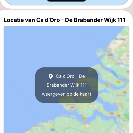
Contact
Locatie van Ca d’Oro - De Brabander Wijk 111
Ca d’Oro - De
Brabander Wijk 111
weergeven op de kaart