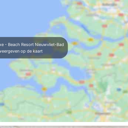
e - Beach Resort Nieuwvliet-Bad
weergeven op de kaart