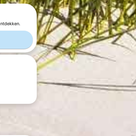
ontdekken.