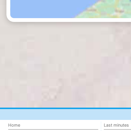
Home
Last minutes