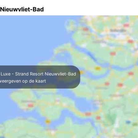
 Nieuwvliet-Bad
Luxe - Strand Resort Nieuwvliet-Bad
weergeven op de kaart