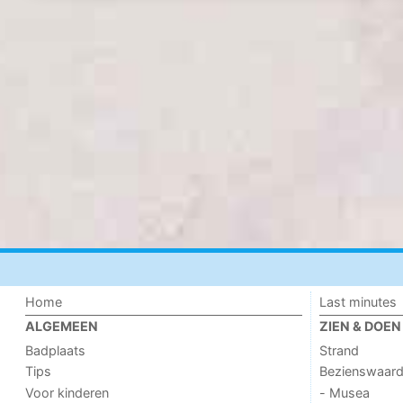
Home
Last minutes
ALGEMEEN
ZIEN & DOEN
Badplaats
Strand
Tips
Bezienswaar
Voor kinderen
- Musea