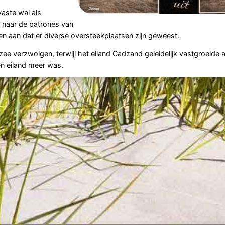
aste wal als
 naar de patrones van
 aan dat er diverse oversteekplaatsen zijn geweest.
ee verzwolgen, terwijl het eiland Cadzand geleidelijk vastgroeide
n eiland meer was.