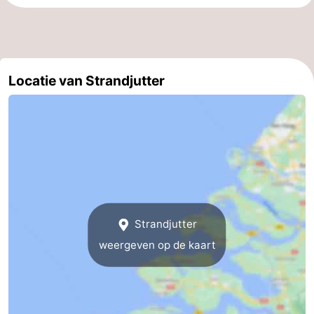
Contact
Locatie van Strandjutter
Strandjutter
weergeven op de kaart