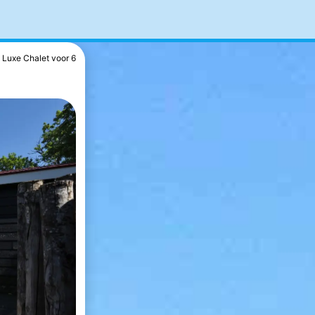
Luxe Chalet voor 6