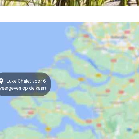
Luxe Chalet voor 6
weergeven op de kaart