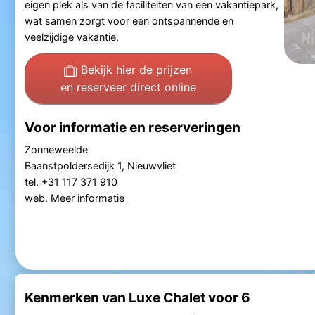
eigen plek als van de faciliteiten van een vakantiepark,
wat samen zorgt voor een ontspannende en
veelzijdige vakantie.
Bekijk hier de prijzen
en reserveer direct online
Voor informatie en reserveringen
Zonneweelde
Baanstpoldersedijk 1, Nieuwvliet
tel. +31 117 371 910
web.
Meer informatie
Kenmerken van Luxe Chalet voor 6