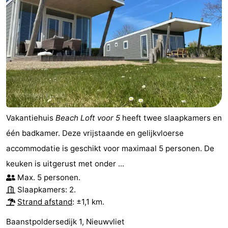
Vakantiehuis
Beach Loft voor 5
heeft twee slaapkamers en
één badkamer. Deze vrijstaande en gelijkvloerse
accommodatie is geschikt voor maximaal 5 personen. De
keuken is uitgerust met onder ...
Max. 5 personen.
Slaapkamers: 2.
Strand afstand
: ±1,1 km.
Baanstpoldersedijk 1, Nieuwvliet