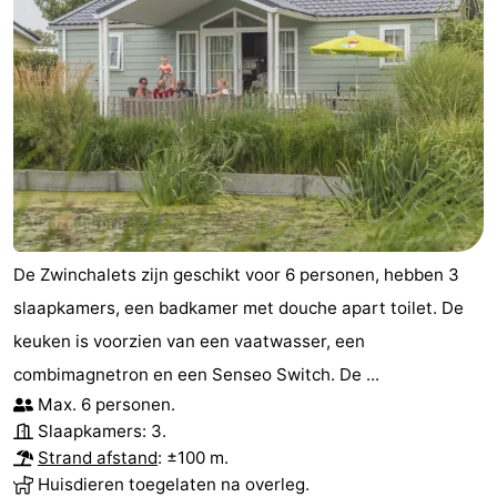
De Zwinchalets zijn geschikt voor 6 personen, hebben 3
slaapkamers, een badkamer met douche apart toilet. De
keuken is voorzien van een vaatwasser, een
combimagnetron en een Senseo Switch. De ...
Max. 6 personen.
Slaapkamers: 3.
Strand afstand
: ±100 m.
Huisdieren toegelaten na overleg.