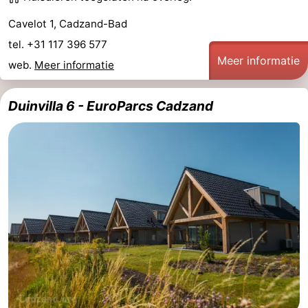
Cavelot 1, Cadzand-Bad
tel. +31 117 396 577
Meer informatie
web.
Meer informatie
Duinvilla 6 - EuroParcs Cadzand