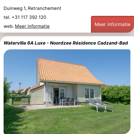
Duinweg 1, Retranchement
tel. +31 117 392 120
Meer informatie
web.
Meer informatie
Watervilla 6A Luxe - Noordzee Résidence Cadzand-Bad