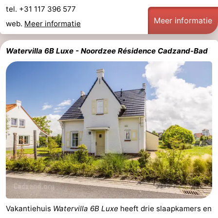
tel. +31 117 396 577
Meer informatie
web.
Meer informatie
Watervilla 6B Luxe - Noordzee Résidence Cadzand-Bad
Vakantiehuis
Watervilla 6B Luxe
heeft drie slaapkamers en