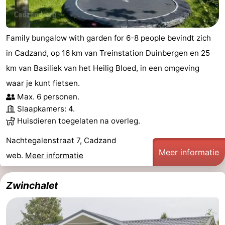
Family bungalow with garden for 6-8 people bevindt zich
in Cadzand, op 16 km van Treinstation Duinbergen en 25
km van Basiliek van het Heilig Bloed, in een omgeving
waar je kunt fietsen.
Max. 6 personen.
Slaapkamers: 4.
Huisdieren toegelaten na overleg.
Nachtegalenstraat 7, Cadzand
Meer informatie
web.
Meer informatie
Zwinchalet