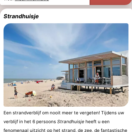
Strandhuisje
Een strandverblijf om nooit meer te vergeten! Tijdens uw
verblijf in het 6 persoons
Strandhuisje
heeft u een
fenomenaal uitzicht op het strand, de zee, de fantastische