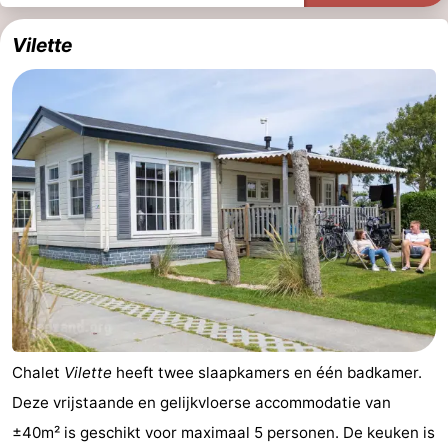
Vilette
Chalet
Vilette
heeft twee slaapkamers en één badkamer.
Deze vrijstaande en gelijkvloerse accommodatie van
±40m² is geschikt voor maximaal 5 personen. De keuken is