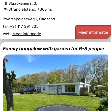
Slaapkamers: 3.
Strand afstand
: ±300 m.
Zwartepolderweg 1, Cadzand
tel. +31 117 391 235
Meer informatie
web.
Meer informatie
Family bungalow with garden for 6-8 people