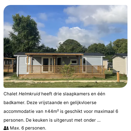
Chalet
Helmkruid
heeft drie slaapkamers en één
badkamer. Deze vrijstaande en gelijkvloerse
accommodatie van ±44m² is geschikt voor maximaal 6
personen. De keuken is uitgerust met onder ...
Max. 6 personen.