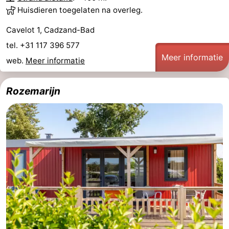
Huisdieren toegelaten na overleg.
Cavelot 1, Cadzand-Bad
tel. +31 117 396 577
Meer informatie
web.
Meer informatie
Rozemarijn