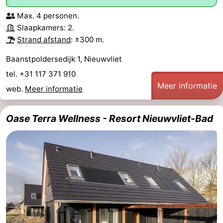
Max. 4 personen.
Slaapkamers: 2.
Strand afstand
: ±300 m.
Baanstpoldersedijk 1, Nieuwvliet
tel. +31 117 371 910
Meer informatie
web.
Meer informatie
Oase Terra Wellness - Resort Nieuwvliet-Bad