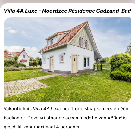
Villa 4A Luxe - Noordzee Résidence Cadzand-Bad
Vakantiehuis
Villa 4A Luxe
heeft drie slaapkamers en één
badkamer. Deze vrijstaande accommodatie van ±80m² is
geschikt voor maximaal 4 personen. .