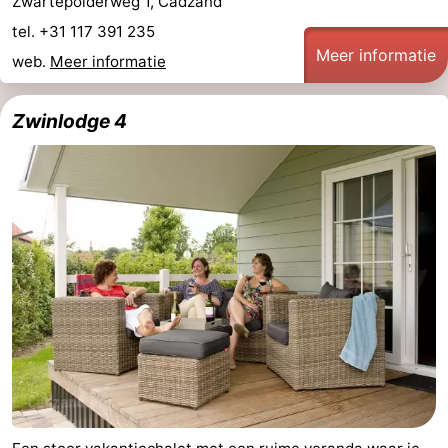
Zwartepolderweg 1, Cadzand
tel. +31 117 391 235
Meer informatie
web.
Meer informatie
Zwinlodge 4