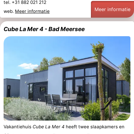
tel. +31 882 021 212
Meer informatie
web.
Meer informatie
Cube La Mer 4 - Bad Meersee
Vakantiehuis
Cube La Mer 4
heeft twee slaapkamers en