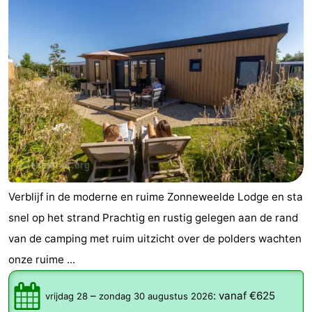
Verblijf in de moderne en ruime Zonneweelde Lodge en sta
snel op het strand Prachtig en rustig gelegen aan de rand
van de camping met ruim uitzicht over de polders wachten
onze ruime ...
–
:
vanaf €625
vrijdag 28
zondag 30 augustus 2026