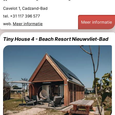
Cavelot 1, Cadzand-Bad
tel. +31 117 396 577
Meer informatie
web.
Meer informatie
Tiny House 4 - Beach Resort Nieuwvliet-Bad