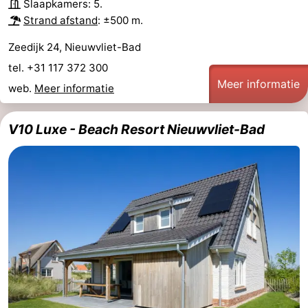
Slaapkamers: 5.
Strand afstand
: ±500 m.
Zeedijk 24, Nieuwvliet-Bad
tel. +31 117 372 300
Meer informatie
web.
Meer informatie
V10 Luxe - Beach Resort Nieuwvliet-Bad