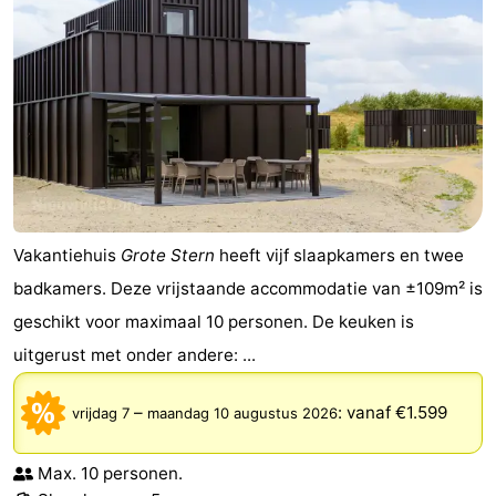
Vakantiehuis
Grote Stern
heeft vijf slaapkamers en twee
badkamers. Deze vrijstaande accommodatie van ±109m² is
geschikt voor maximaal 10 personen. De keuken is
uitgerust met onder andere: ...
–
:
vanaf €1.599
vrijdag 7
maandag 10 augustus 2026
Max. 10 personen.