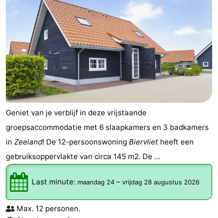
Geniet van je verblijf in deze vrijstaande
groepsaccommodatie met 6 slaapkamers en 3 badkamers
in
Zeeland
! De 12-persoonswoning
Biervliet
heeft een
gebruiksoppervlakte van circa 145 m2. De ...
Last minute:
–
maandag 24
vrijdag 28 augustus 2026
Max. 12 personen.