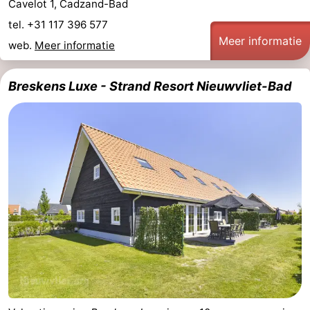
Cavelot 1, Cadzand-Bad
tel. +31 117 396 577
Meer informatie
web.
Meer informatie
Breskens Luxe - Strand Resort Nieuwvliet-Bad