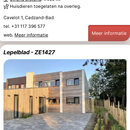
Huisdieren toegelaten na overleg.
Cavelot 1, Cadzand-Bad
tel. +31 117 396 577
Meer informatie
web.
Meer informatie
Lepelblad - ZE1427