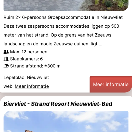
Ruim 2x 6-persoons Groepsaccommodatie in Nieuwvliet
Deze twee zespersoons accommodaties liggen op 500
meter van
het strand
. Op de grens van het Zeeuws
landschap en de mooie Zeeuwse duinen, ligt ...
Max. 12 personen.
Slaapkamers: 6.
Strand afstand
: ±300 m.
Lepelblad, Nieuwvliet
Meer informatie
web.
Meer informatie
Biervliet - Strand Resort Nieuwvliet-Bad