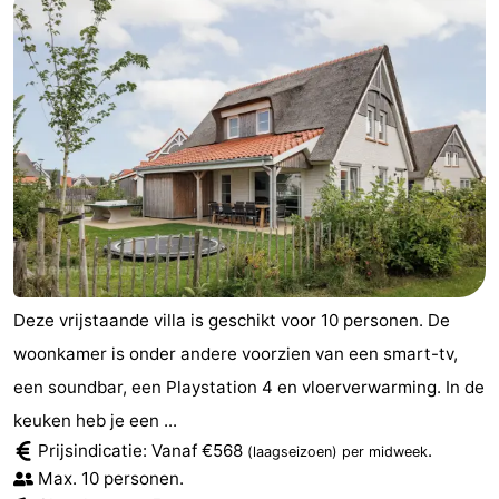
Deze vrijstaande villa is geschikt voor 10 personen. De
woonkamer is onder andere voorzien van een smart-tv,
een soundbar, een Playstation 4 en vloerverwarming. In de
keuken heb je een ...
Prijsindicatie: Vanaf €568
.
(laagseizoen)
per midweek
Max. 10 personen.