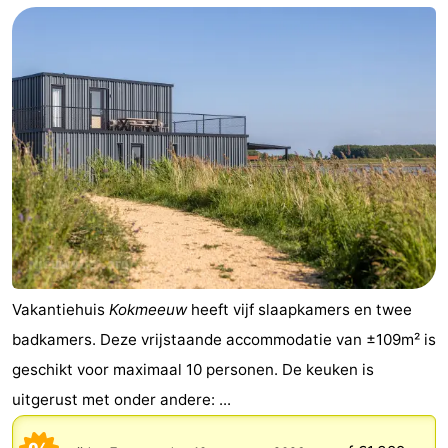
Vakantiehuis
Kokmeeuw
heeft vijf slaapkamers en twee
badkamers. Deze vrijstaande accommodatie van ±109m² is
geschikt voor maximaal 10 personen. De keuken is
uitgerust met onder andere: ...