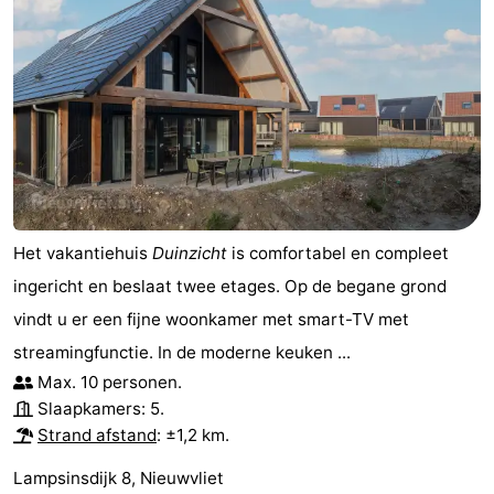
Het vakantiehuis
Duinzicht
is comfortabel en compleet
ingericht en beslaat twee etages. Op de begane grond
vindt u er een fijne woonkamer met smart-TV met
streamingfunctie. In de moderne keuken ...
Max. 10 personen.
Slaapkamers: 5.
Strand afstand
: ±1,2 km.
Lampsinsdijk 8, Nieuwvliet