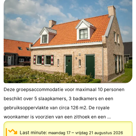
Deze groepsaccommodatie voor maximaal 10 personen
beschikt over 5 slaapkamers, 3 badkamers en een
gebruiksoppervlakte van circa 126 m2. De royale
woonkamer is voorzien van een zithoek en een ...
Last minute:
–
maandag 17
vrijdag 21 augustus 2026