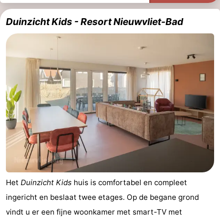
Duinzicht Kids - Resort Nieuwvliet-Bad
Het
Duinzicht Kids
huis is comfortabel en compleet
ingericht en beslaat twee etages. Op de begane grond
vindt u er een fijne woonkamer met smart-TV met