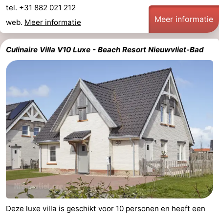
tel. +31 882 021 212
Meer informatie
web.
Meer informatie
Culinaire Villa V10 Luxe - Beach Resort Nieuwvliet-Bad
Deze luxe villa is geschikt voor 10 personen en heeft een