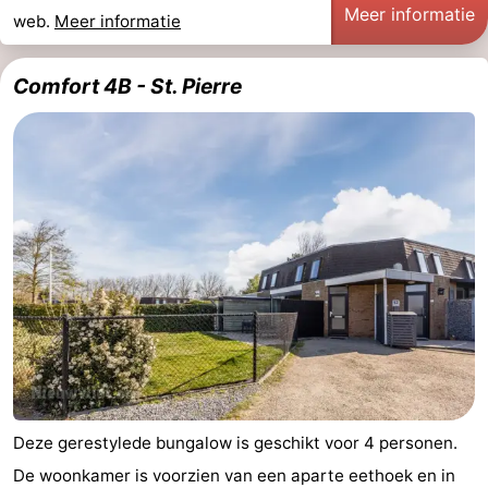
Meer informatie
web.
Meer informatie
Comfort 4B - St. Pierre
Deze gerestylede bungalow is geschikt voor 4 personen.
De woonkamer is voorzien van een aparte eethoek en in