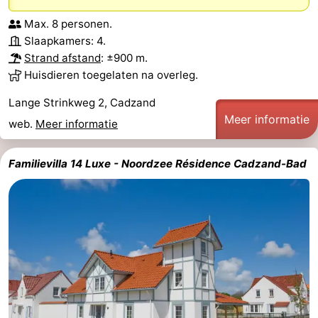
Max. 8 personen.
Slaapkamers: 4.
Strand afstand
: ±900 m.
Huisdieren toegelaten na overleg.
Lange Strinkweg 2, Cadzand
Meer informatie
web.
Meer informatie
Familievilla 14 Luxe - Noordzee Résidence Cadzand-Bad