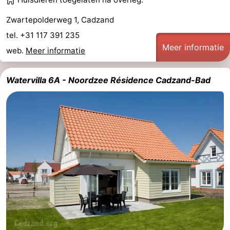
Zwartepolderweg 1, Cadzand
tel. +31 117 391 235
Meer informatie
web.
Meer informatie
Watervilla 6A - Noordzee Résidence Cadzand-Bad