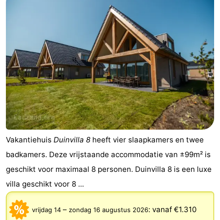
Vakantiehuis
Duinvilla 8
heeft vier slaapkamers en twee
badkamers. Deze vrijstaande accommodatie van ±99m² is
geschikt voor maximaal 8 personen. Duinvilla 8 is een luxe
villa geschikt voor 8 ...
–
:
vanaf €1.310
vrijdag 14
zondag 16 augustus 2026