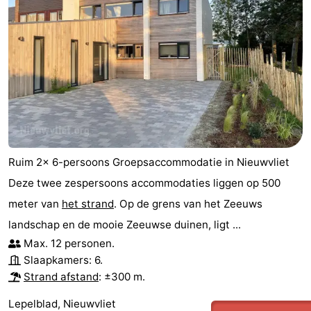
Ruim 2x 6-persoons Groepsaccommodatie in Nieuwvliet
Deze twee zespersoons accommodaties liggen op 500
meter van
het strand
. Op de grens van het Zeeuws
landschap en de mooie Zeeuwse duinen, ligt ...
Max. 12 personen.
Slaapkamers: 6.
Strand afstand
: ±300 m.
Lepelblad, Nieuwvliet