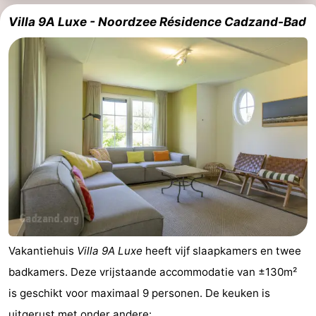
Villa 9A Luxe - Noordzee Résidence Cadzand-Bad
Vakantiehuis
Villa 9A Luxe
heeft vijf slaapkamers en twee
badkamers. Deze vrijstaande accommodatie van ±130m²
is geschikt voor maximaal 9 personen. De keuken is
uitgerust met onder andere: ...