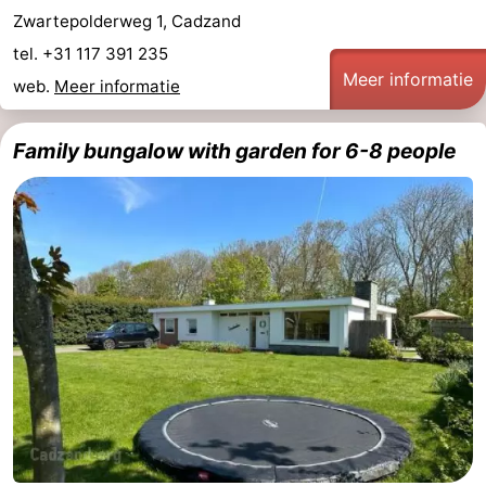
Zwartepolderweg 1, Cadzand
tel. +31 117 391 235
Meer informatie
web.
Meer informatie
Family bungalow with garden for 6-8 people