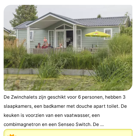
De Zwinchalets zijn geschikt voor 6 personen, hebben 3
slaapkamers, een badkamer met douche apart toilet. De
keuken is voorzien van een vaatwasser, een
combimagnetron en een Senseo Switch. De ...