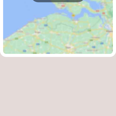
Contact