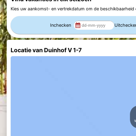
Kies uw aankomst- en vertrekdatum om de beschikbaarheid e
Inchecken
Uitcheck
Locatie van Duinhof V 1-7