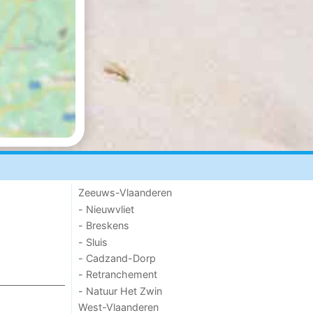
Zeeuws-Vlaanderen
- Nieuwvliet
- Breskens
- Sluis
- Cadzand-Dorp
- Retranchement
- Natuur Het Zwin
West-Vlaanderen