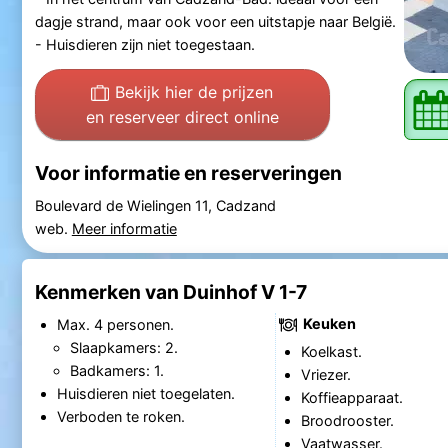
dagje strand, maar ook voor een uitstapje naar België.
- Huisdieren zijn niet toegestaan.
Bekijk hier de prijzen
en reserveer direct online
Voor informatie en reserveringen
Boulevard de Wielingen 11, Cadzand
web.
Meer informatie
Kenmerken van Duinhof V 1-7
Keuken
Max. 4 personen.
Slaapkamers: 2.
Koelkast.
Badkamers: 1.
Vriezer.
Huisdieren niet toegelaten.
Koffieapparaat.
Verboden te roken.
Broodrooster.
Vaatwasser.