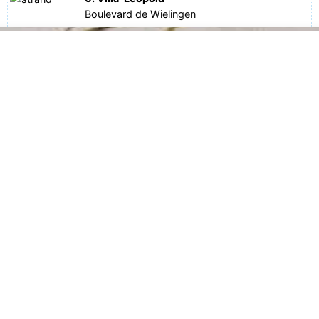
Boulevard de Wielingen