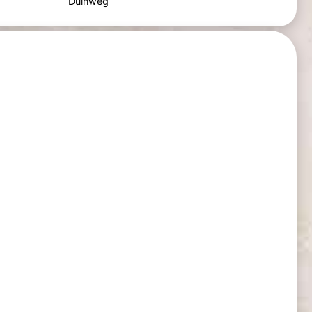
Duinweg