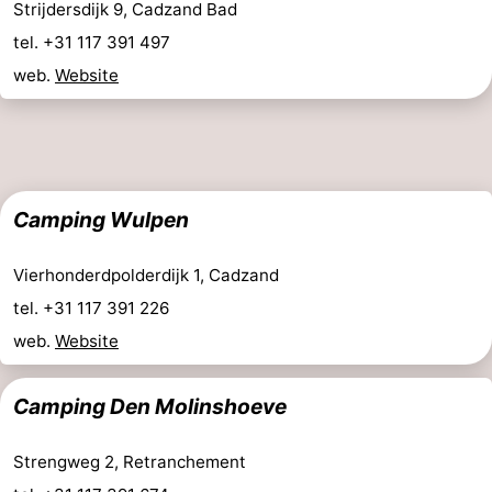
Strijdersdijk 9, Cadzand Bad
tel. +31 117 391 497
web.
Website
Camping Wulpen
Vierhonderdpolderdijk 1, Cadzand
tel. +31 117 391 226
web.
Website
Camping Den Molinshoeve
Strengweg 2, Retranchement