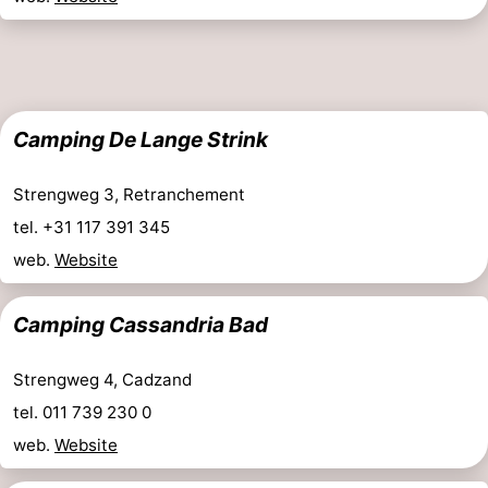
Camping De Lange Strink
Strengweg 3, Retranchement
tel. +31 117 391 345
web.
Website
Camping Cassandria Bad
Strengweg 4, Cadzand
tel. 011 739 230 0
web.
Website