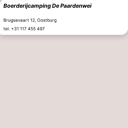
Boerderijcamping De Paardenwei
Brugsevaart 12, Oostburg
tel. +31 117 455 497