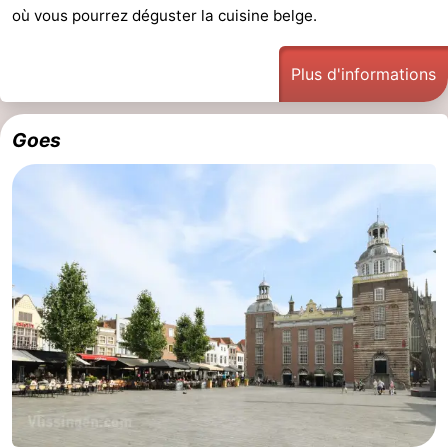
où vous pourrez déguster la cuisine belge.
Plus d'informations
Goes