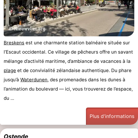
Breskens
est une charmante station balnéaire située sur
l’Escaut occidental. Ce village de pêcheurs offre un savant
mélange d’activité maritime, d’ambiance de vacances à la
plage
et de convivialité zélandaise authentique. Du phare
jusqu’à
Waterdunen
, des promenades dans les dunes à
l’animation du boulevard — ici, vous trouverez de l’espace,
du ...
Plus d'informations
Ostende