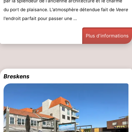
par la splendeur de l'ancienne architecture et le charme
du port de plaisance. L'atmosphère détendue fait de
Veere
l'endroit parfait pour passer une ...
Plus d'informations
Breskens