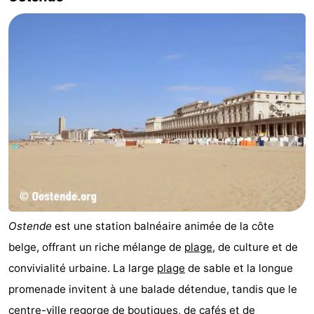
Ostende
est une station balnéaire animée de la côte
belge, offrant un riche mélange de
plage
, de culture et de
convivialité urbaine. La large
plage
de sable et la longue
promenade invitent à une balade détendue, tandis que le
centre-ville regorge de boutiques, de cafés et de