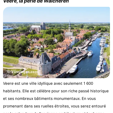
Veere, la perle de Walcheren
Contact
Veere
est une ville idyllique avec seulement 1 600
habitants. Elle est célèbre pour son riche passé historique
et ses nombreux bâtiments monumentaux. En vous
promenant dans ses ruelles étroites, vous serez entouré