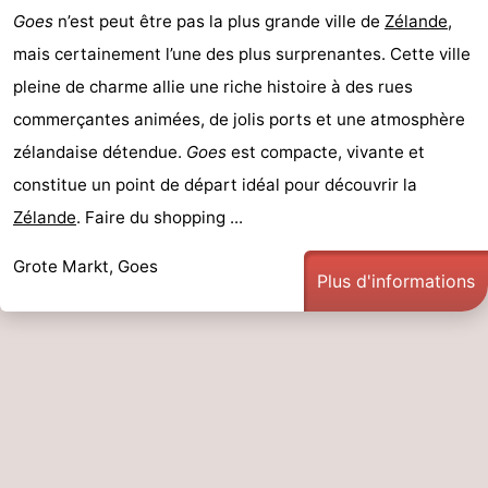
Goes
n’est peut être pas la plus grande ville de
Zélande
,
mais certainement l’une des plus surprenantes. Cette ville
pleine de charme allie une riche histoire à des rues
commerçantes animées, de jolis ports et une atmosphère
zélandaise détendue.
Goes
est compacte, vivante et
constitue un point de départ idéal pour découvrir la
Zélande
. Faire du shopping ...
Grote Markt, Goes
Plus d'informations