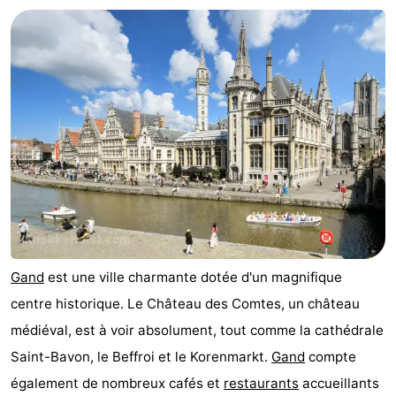
Gand
est une ville charmante dotée d'un magnifique
centre historique. Le Château des Comtes, un château
médiéval, est à voir absolument, tout comme la cathédrale
Saint-Bavon, le Beffroi et le Korenmarkt.
Gand
compte
également de nombreux cafés et
restaurants
accueillants