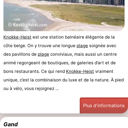
Knokke-Heist
est une station balnéaire élégante de la
côte belge. On y trouve une longue
plage
soignée avec
des pavillons de
plage
conviviaux, mais aussi un centre
animé regorgeant de boutiques, de galeries d’art et de
bons restaurants. Ce qui rend
Knokke-Heist
vraiment
unique, c’est la combinaison du luxe et de la nature. À pied
ou à vélo, vous rejoignez ...
Plus d'informations
Gand