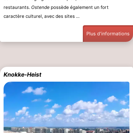
restaurants.
Ostende
possède également un fort
caractère culturel, avec des sites ...
Plus d'informations
Knokke-Heist