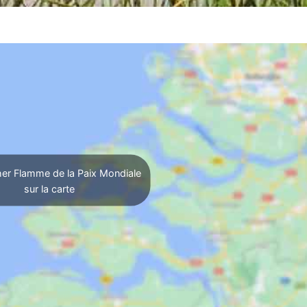
her Flamme de la Paix Mondiale
sur la carte