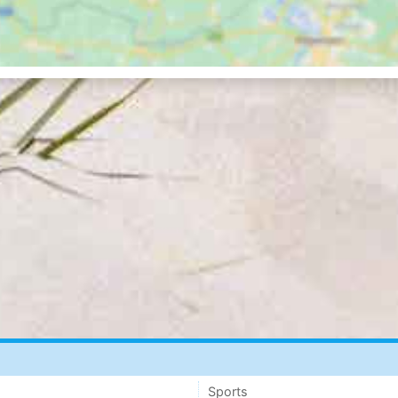
Sports