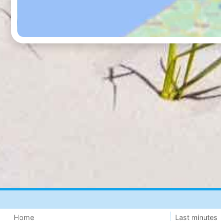
Home
Last minutes