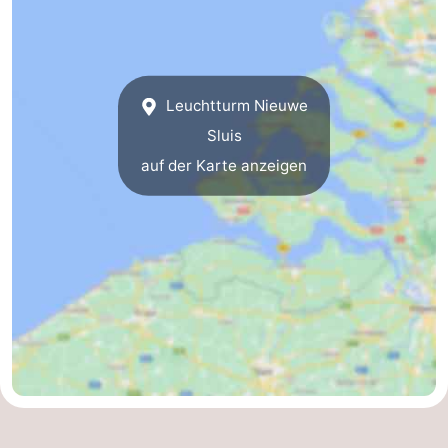
Leuchtturm Nieuwe
Sluis
auf der Karte anzeigen