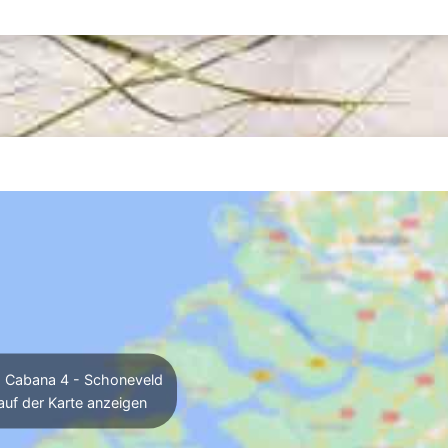
Cabana 4 - Schoneveld
auf der Karte anzeigen