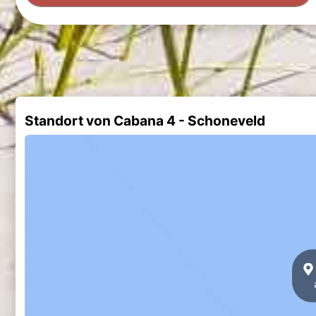
Standort von Cabana 4 - Schoneveld