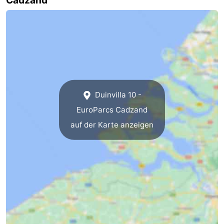
Duinvilla 10 -
EuroParcs Cadzand
auf der Karte anzeigen