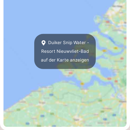
Duiker Snip Water -
Resort Nieuwvliet-Bad
auf der Karte anzeigen