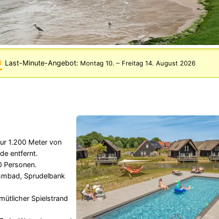
Last-Minute-Angebot:
Montag 10.
–
Freitag 14. August 2026
nur 1.200 Meter von
de entfernt.
0 Personen.
mbad, Sprudelbank
mütlicher Spielstrand