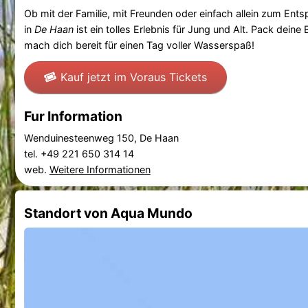
Ob mit der Familie, mit Freunden oder einfach allein zum Ent
in
De Haan
ist ein tolles Erlebnis für Jung und Alt. Pack dein
mach dich bereit für einen Tag voller Wasserspaß!
Kauf jetzt im Voraus Tickets
Fur Information
Wenduinesteenweg 150, De Haan
tel. +49 221 650 314 14
web.
Weitere Informationen
Standort von Aqua Mundo