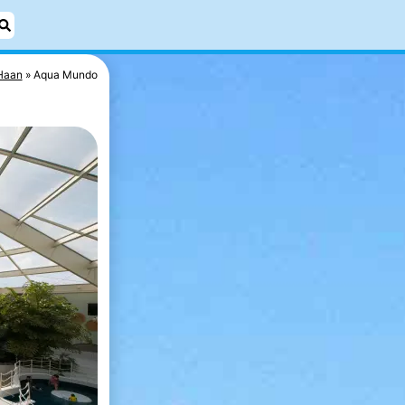
Haan
Aqua Mundo