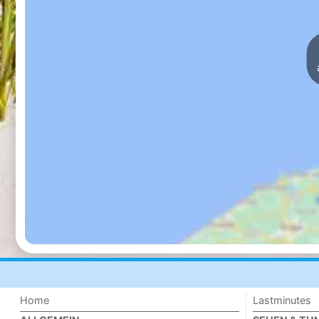
Home
Lastminutes