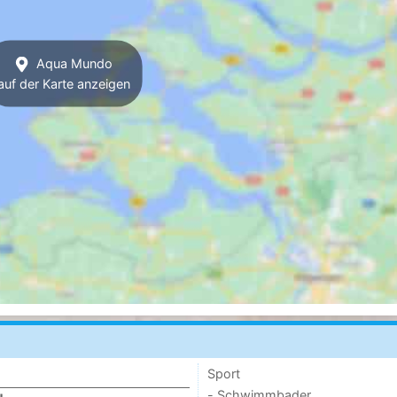
Aqua Mundo
auf der Karte anzeigen
Sport
- Schwimmbader