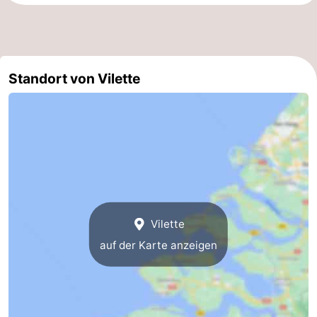
Standort von Vilette
Vilette
auf der Karte anzeigen