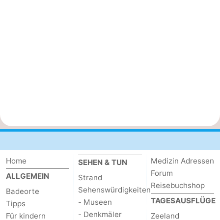
Home
Medizin Adressen
SEHEN & TUN
Forum
ALLGEMEIN
Strand
Reisebuchshop
Sehenswürdigkeiten
Badeorte
TAGESAUSFLÜGE
- Museen
Tipps
- Denkmäler
Für kindern
Zeeland