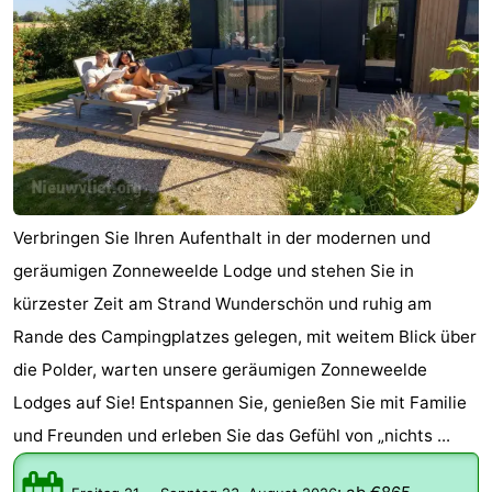
Verbringen Sie Ihren Aufenthalt in der modernen und
geräumigen Zonneweelde Lodge und stehen Sie in
kürzester Zeit am Strand Wunderschön und ruhig am
Rande des Campingplatzes gelegen, mit weitem Blick über
die Polder, warten unsere geräumigen Zonneweelde
Lodges auf Sie! Entspannen Sie, genießen Sie mit Familie
und Freunden und erleben Sie das Gefühl von „nichts ...