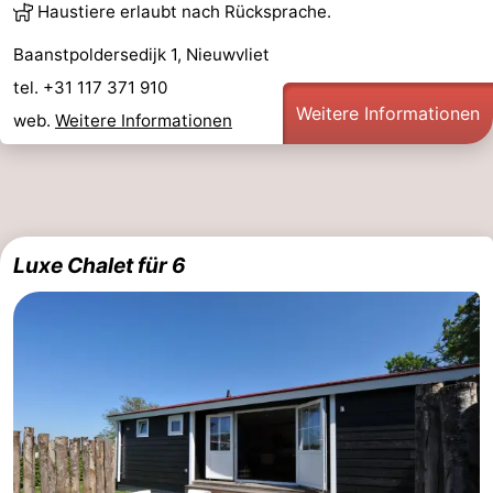
Haustiere erlaubt nach Rücksprache.
Baanstpoldersedijk 1, Nieuwvliet
tel. +31 117 371 910
Weitere Informationen
web.
Weitere Informationen
Luxe Chalet für 6