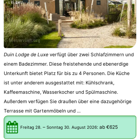
Duin Lodge de Luxe
verfügt über zwei Schlafzimmern und
einem Badezimmer. Diese freistehende und ebenerdige
Unterkunft bietet Platz für bis zu 4 Personen. Die Küche
ist unter anderem ausgestattet mit: Kühlschrank,
Kaffeemaschine, Wasserkocher und Spülmaschine.
Außerdem verfügen Sie draußen über eine dazugehörige
Terrasse mit Gartenmöbeln und ...
–
:
ab €625
Freitag 28.
Sonntag 30. August 2026