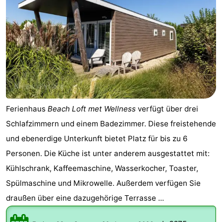
Ferienhaus
Beach Loft met Wellness
verfügt über drei
Schlafzimmern und einem Badezimmer. Diese freistehende
und ebenerdige Unterkunft bietet Platz für bis zu 6
Personen. Die Küche ist unter anderem ausgestattet mit:
Kühlschrank, Kaffeemaschine, Wasserkocher, Toaster,
Spülmaschine und Mikrowelle. Außerdem verfügen Sie
draußen über eine dazugehörige Terrasse ...