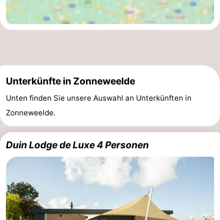
Unterkünfte in Zonneweelde
Unten finden Sie unsere Auswahl an Unterkünften in
Zonneweelde.
Duin Lodge de Luxe 4 Personen