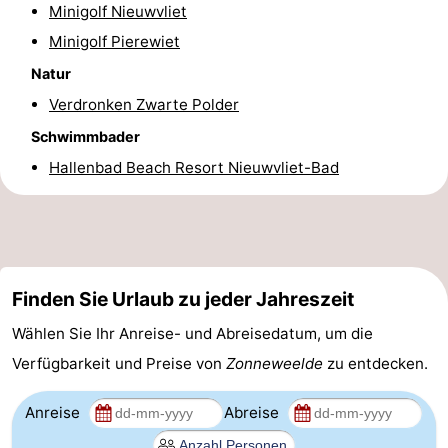
Minigolf Nieuwvliet
Minigolf Pierewiet
Natur
Verdronken Zwarte Polder
Schwimmbader
Hallenbad Beach Resort Nieuwvliet-Bad
Finden Sie Urlaub zu jeder Jahreszeit
Wählen Sie Ihr Anreise- und Abreisedatum, um die
Verfügbarkeit und Preise von
Zonneweelde
zu entdecken.
Anreise
Abreise