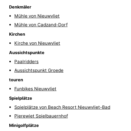
Denkmäler
Mühle von Nieuwvliet
Mühle von Cadzand-Dorf
Kirchen
Kirche von Nieuwvliet
Aussichtspunkte
Paalridders
Aussichtspunkt Groede
touren
Funbikes Nieuwvliet
Spielplätze
Spielplätze von Beach Resort Nieuwvliet-Bad
Pierewiet Spielbauernhof
Minigolfplätze