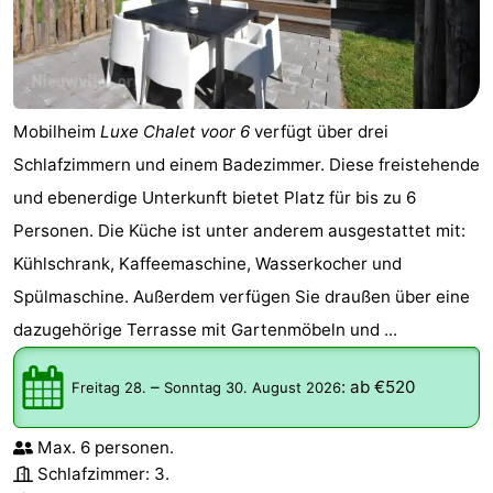
Mobilheim
Luxe Chalet voor 6
verfügt über drei
Schlafzimmern und einem Badezimmer. Diese freistehende
und ebenerdige Unterkunft bietet Platz für bis zu 6
Personen. Die Küche ist unter anderem ausgestattet mit:
Kühlschrank, Kaffeemaschine, Wasserkocher und
Spülmaschine. Außerdem verfügen Sie draußen über eine
dazugehörige Terrasse mit Gartenmöbeln und ...
–
:
ab €520
Freitag 28.
Sonntag 30. August 2026
Max. 6 personen.
Schlafzimmer: 3.