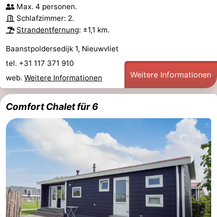
Max. 4 personen.
Schlafzimmer: 2.
Strandentfernung
: ±1,1 km.
Baanstpoldersedijk 1, Nieuwvliet
tel. +31 117 371 910
Weitere Informationen
web.
Weitere Informationen
Comfort Chalet für 6