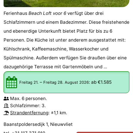
Ferienhaus
Beach Loft voor 6
verfügt über drei
Schlafzimmern und einem Badezimmer. Diese freistehende
und ebenerdige Unterkunft bietet Platz für bis zu 6
Personen. Die Küche ist unter anderem ausgestattet mit:
Kühlschrank, Kaffeemaschine, Wasserkocher und
Spülmaschine. Außerdem verfügen Sie draußen über eine
dazugehörige Terrasse mit Gartenmöbeln und ...
–
:
ab €1.585
Freitag 21.
Freitag 28. August 2026
Max. 6 personen.
Schlafzimmer: 3.
Strandentfernung
: ±1,1 km.
Baanstpoldersedijk 1, Nieuwvliet