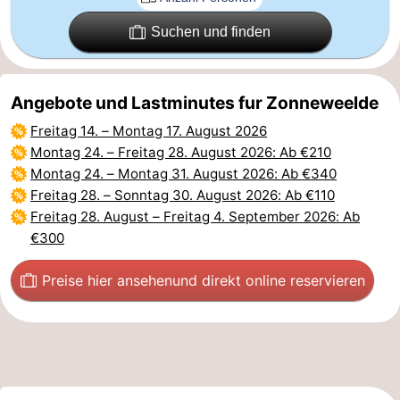
Suchen und finden
Angebote und Lastminutes fur Zonneweelde
Freitag 14.
–
Montag 17. August 2026
Montag 24.
–
Freitag 28. August 2026
: Ab €210
Montag 24.
–
Montag 31. August 2026
: Ab €340
Freitag 28.
–
Sonntag 30. August 2026
: Ab €110
Freitag 28. August
–
Freitag 4. September 2026
: Ab
€300
Preise hier ansehen
und direkt online reservieren