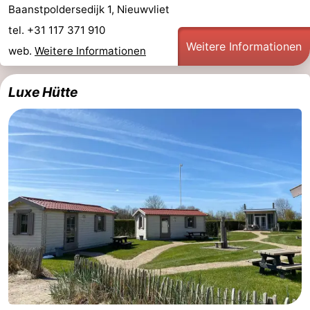
Baanstpoldersedijk 1, Nieuwvliet
tel. +31 117 371 910
Weitere Informationen
web.
Weitere Informationen
Luxe Hütte