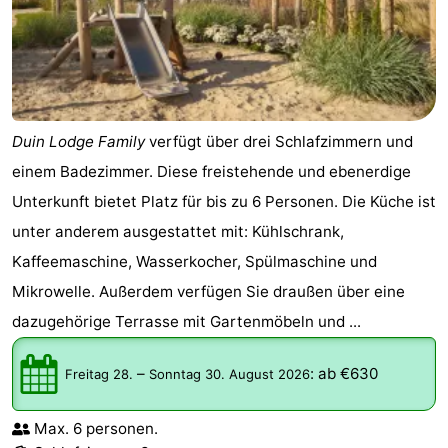
Duin Lodge Family
verfügt über drei Schlafzimmern und
einem Badezimmer. Diese freistehende und ebenerdige
Unterkunft bietet Platz für bis zu 6 Personen. Die Küche ist
unter anderem ausgestattet mit: Kühlschrank,
Kaffeemaschine, Wasserkocher, Spülmaschine und
Mikrowelle. Außerdem verfügen Sie draußen über eine
dazugehörige Terrasse mit Gartenmöbeln und ...
–
:
ab €630
Freitag 28.
Sonntag 30. August 2026
Max. 6 personen.