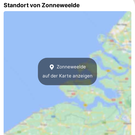
Standort von Zonneweelde
Zonneweelde
auf der Karte anzeigen