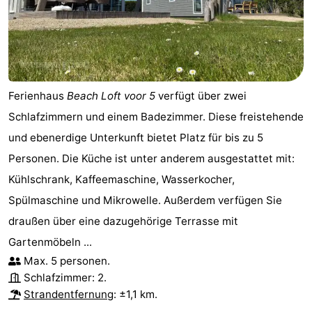
Ferienhaus
Beach Loft voor 5
verfügt über zwei
Schlafzimmern und einem Badezimmer. Diese freistehende
und ebenerdige Unterkunft bietet Platz für bis zu 5
Personen. Die Küche ist unter anderem ausgestattet mit:
Kühlschrank, Kaffeemaschine, Wasserkocher,
Spülmaschine und Mikrowelle. Außerdem verfügen Sie
draußen über eine dazugehörige Terrasse mit
Gartenmöbeln ...
Max. 5 personen.
Schlafzimmer: 2.
Strandentfernung
: ±1,1 km.