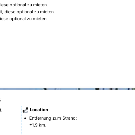
iese optional zu mieten.
, diese optional zu mieten.
iese optional zu mieten.
6
Location
t.
Entfernung zum Strand:
±1,9 km.