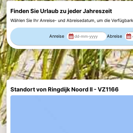
Finden Sie Urlaub zu jeder Jahreszeit
Wählen Sie Ihr Anreise- und Abreisedatum, um die Verfügbark
Anreise
Abreise
Standort von Ringdijk Noord II - VZ1166