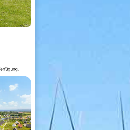
Verfügung.