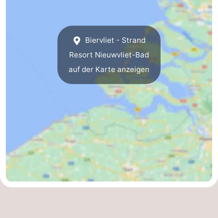
Biervliet - Strand
Resort Nieuwvliet-Bad
auf der Karte anzeigen