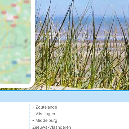
- Zoutelande
- Vlissingen
- Middelburg
Zeeuws-Vlaanderen