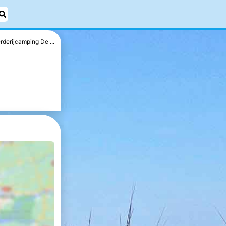
rderijcamping De ...