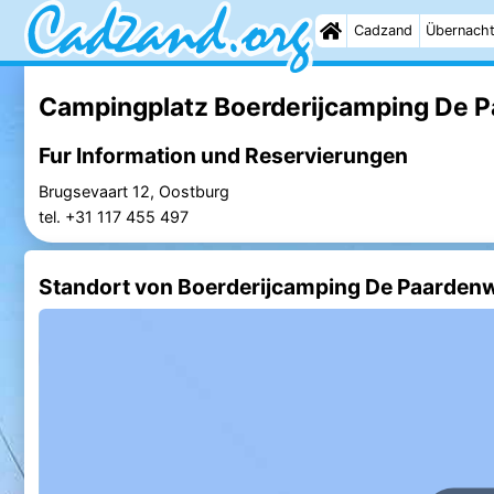
Cadzand
Übernach
Campingplatz Boerderijcamping De 
Fur Information und Reservierungen
Brugsevaart 12, Oostburg
tel. +31 117 455 497
Standort von Boerderijcamping De Paarden